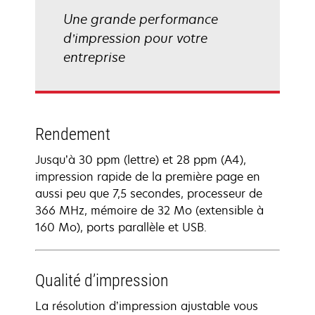
Une grande performance
d’impression pour votre
entreprise
Rendement
Jusqu’à 30 ppm (lettre) et 28 ppm (A4),
impression rapide de la première page en
aussi peu que 7,5 secondes, processeur de
366 MHz, mémoire de 32 Mo (extensible à
160 Mo), ports parallèle et USB.
Qualité d’impression
La résolution d’impression ajustable vous