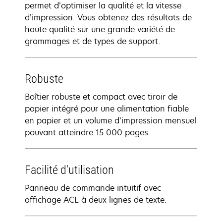
permet d’optimiser la qualité et la vitesse
d’impression. Vous obtenez des résultats de
haute qualité sur une grande variété de
grammages et de types de support.
Robuste
Boîtier robuste et compact avec tiroir de
papier intégré pour une alimentation fiable
en papier et un volume d’impression mensuel
pouvant atteindre 15 000 pages.
Facilité d'utilisation
Panneau de commande intuitif avec
affichage ACL à deux lignes de texte.