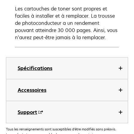
Les cartouches de toner sont propres et
faciles à installer et à remplacer. La trousse
de photoconducteur a un rendement
pouvant atteindre 30 000 pages. Ainsi, vous
n’aurez peut-être jamais à la remplacer.
Spécifications
Accessoires
Support
Tous les renseignements sont susceptibles d'être modifiés sans préavis.