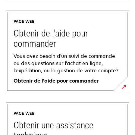
PAGE WEB
Obtenir de l'aide pour
commander
Vous avez besoin d'un suivi de commande
ou des questions sur l'achat en ligne,
l'expédition, ou la gestion de votre compte?
Obtenir de l'aide pour commander
PAGE WEB
Obtenir une assistance