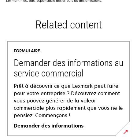
Lexmark n'est pas responsable des erreurs ou des omissions.
Related content
FORMULAIRE
Demander des informations au
service commercial
Prêt à découvrir ce que Lexmark peut faire
pour votre entreprise ? Découvrez comment
vous pouvez générer de la valeur
commerciale plus rapidement que vous ne le
pensiez. Commençons !
Demander des informations