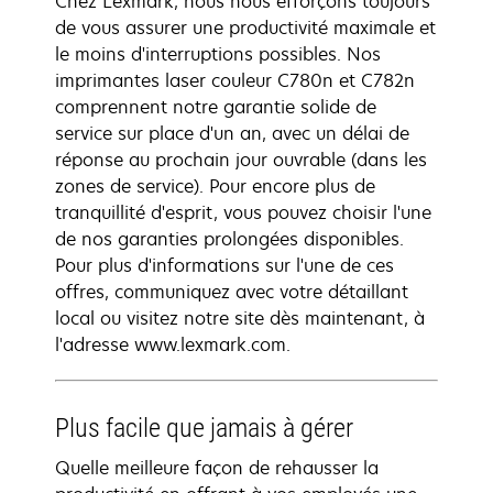
Chez Lexmark, nous nous efforçons toujours
de vous assurer une productivité maximale et
le moins d'interruptions possibles. Nos
imprimantes laser couleur C780n et C782n
comprennent notre garantie solide de
service sur place d'un an, avec un délai de
réponse au prochain jour ouvrable (dans les
zones de service). Pour encore plus de
tranquillité d'esprit, vous pouvez choisir l'une
de nos garanties prolongées disponibles.
Pour plus d'informations sur l'une de ces
offres, communiquez avec votre détaillant
local ou visitez notre site dès maintenant, à
l'adresse www.lexmark.com.
Plus facile que jamais à gérer
Quelle meilleure façon de rehausser la