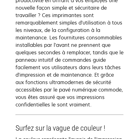
productivité en offrant à vos employés une
nouvelle façon simple et sécuritaire de
travailler ? Ces imprimantes sont
remarquablement simples d'utilisation à tous
les niveaux, de la configuration à la
maintenance. Les fournitures consommables
installables par l'avant ne prennent que
quelques secondes à remplacer, tandis que le
panneau intuitif de commandes guide
facilement vos utilisateurs dans leurs tâches
d'impression et de maintenance. Et grâce
aux fonctions ultramodernes de sécurité
accessibles par le pavé numérique commode,
vous êtes assuré que vos impressions
confidentielles le sont vraiment.
Surfez sur la vague de couleur !