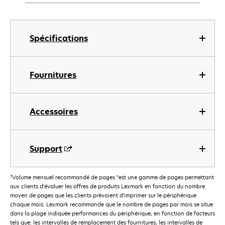
Spécifications
Fournitures
Accessoires
Support
†
Volume mensuel recommandé de pages "est une gamme de pages permettant
aux clients d'évaluer les offres de produits Lexmark en fonction du nombre
moyen de pages que les clients prévoient d'imprimer sur le périphérique
chaque mois. Lexmark recommande que le nombre de pages par mois se situe
dans la plage indiquée performances du périphérique, en fonction de facteurs
tels que: les intervalles de remplacement des fournitures, les intervalles de