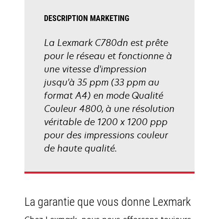
DESCRIPTION MARKETING
La Lexmark C780dn est prête
pour le réseau et fonctionne à
une vitesse d'impression
jusqu'à 35 ppm (33 ppm au
format A4) en mode Qualité
Couleur 4800, à une résolution
véritable de 1200 x 1200 ppp
pour des impressions couleur
de haute qualité.
La garantie que vous donne Lexmark