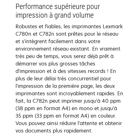
Performance supérieure pour
impression à grand volume
Robustes et fiables, les imprimantes Lexmark
C780n et C782n sont prêtes pour le réseau
et s'intègrent facilement dans votre
environnement réseau existant. En vraiment
très peu de temps, vous serez déjà prêt à
démarrer vos plus grosses tâches
d'impression et à des vitesses records ! En
plus de leur délai très concurrentiel pour
l'impression de la première page, les deux
imprimantes sont incroyablement rapides. En
fait, la C782n peut imprimer jusqu'à 40 ppm
(38 ppm en format A4) en mono et jusqu'à
35 ppm (33 ppm en format A4) en couleur.
Vous pouvez ainsi réduire l'attente et obtenir
vos documents plus rapidement.