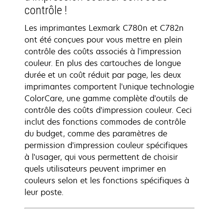
contrôle !
Les imprimantes Lexmark C780n et C782n
ont été conçues pour vous mettre en plein
contrôle des coûts associés à l'impression
couleur. En plus des cartouches de longue
durée et un coût réduit par page, les deux
imprimantes comportent l'unique technologie
ColorCare, une gamme complète d'outils de
contrôle des coûts d'impression couleur. Ceci
inclut des fonctions commodes de contrôle
du budget, comme des paramètres de
permission d'impression couleur spécifiques
à l'usager, qui vous permettent de choisir
quels utilisateurs peuvent imprimer en
couleurs selon et les fonctions spécifiques à
leur poste.