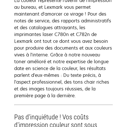
La couleur représente l'avenir de l'impression
au bureau, et Lexmark vous permet
maintenant d'amorcer ce virage ! Pour des
notes de service, des rapports administratifs
et des catalogues attrayants, les
imprimantes laser C780n et C782n de
Lexmark ont tout ce dont vous avez besoin
pour produire des documents et aux couleurs
vives à l'interne. Grâce à notre nouveau
toner amélioré et notre expertise de longue
date en science de la couleur, les résultats
parlent d'eux-mêmes : Du texte précis, à
l'aspect professionnel, des tons chair riches
et des images toujours réussies, de la
première page à la dernière.
Pas d'inquiétude ! Vos coûts
d'impression couleur sont sous