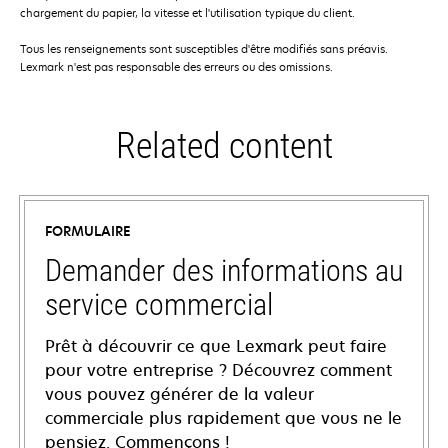
chargement du papier, la vitesse et l'utilisation typique du client.
Tous les renseignements sont susceptibles d'être modifiés sans préavis.
Lexmark n'est pas responsable des erreurs ou des omissions.
Related content
FORMULAIRE
Demander des informations au
service commercial
Prêt à découvrir ce que Lexmark peut faire
pour votre entreprise ? Découvrez comment
vous pouvez générer de la valeur
commerciale plus rapidement que vous ne le
pensiez. Commençons !