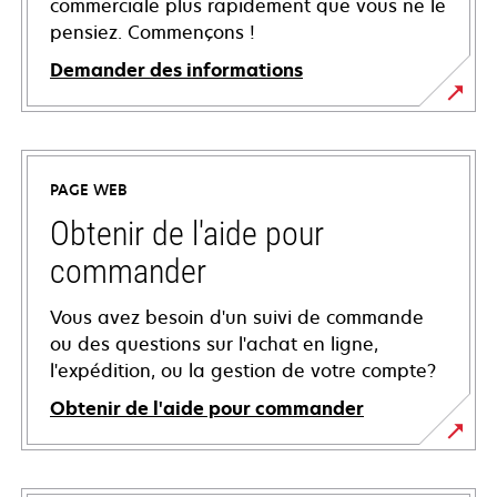
commerciale plus rapidement que vous ne le
pensiez. Commençons !
Demander des informations
PAGE WEB
Obtenir de l'aide pour
commander
Vous avez besoin d'un suivi de commande
ou des questions sur l'achat en ligne,
l'expédition, ou la gestion de votre compte?
Obtenir de l'aide pour commander