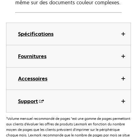
même sur des documents couleur complexes.
Spécifications
Fournitures
Accessoires
Support
†
Volume mensuel recommandé de pages "est une gamme de pages permettant
aux clients d'évaluer les offres de produits Lexmark en fonction du nombre
moyen de pages que les clients prévoient d'imprimer sur le périphérique
chaque mois. Lexmark recommande que le nombre de pages par mois se situe