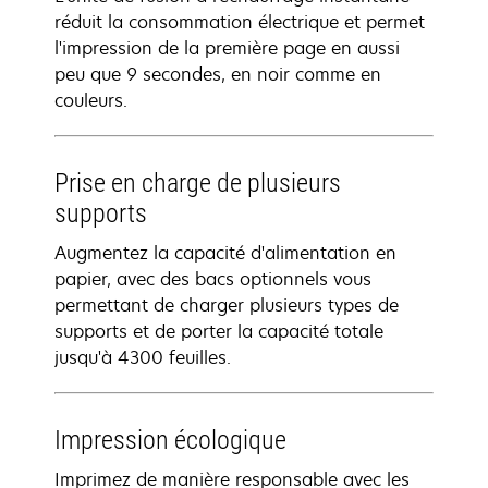
réduit la consommation électrique et permet
l'impression de la première page en aussi
peu que 9 secondes, en noir comme en
couleurs.
Prise en charge de plusieurs
supports
Augmentez la capacité d'alimentation en
papier, avec des bacs optionnels vous
permettant de charger plusieurs types de
supports et de porter la capacité totale
jusqu'à 4300 feuilles.
Impression écologique
Imprimez de manière responsable avec les