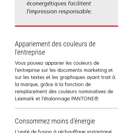
éconergétiques facilitent
l'impression responsable.
Appariement des couleurs de
l'entreprise
Vous pouvez apparier les couleurs de
l'entreprise sur les documents marketing et
sur les textes et les graphiques ayant trait à
la marque, grâce à la fonction de
remplacement des couleurs nominatives de
Lexmark et l'étalonnage PANTONE®.
Consommez moins d'énergie
L'unité de fusion à réchauffage instantané