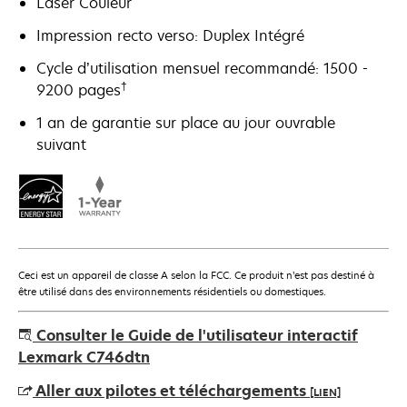
Laser Couleur
Impression recto verso: Duplex Intégré
Cycle d’utilisation mensuel recommandé: 1500 -
†
9200 pages
1 an de garantie sur place au jour ouvrable
suivant
Ceci est un appareil de classe A selon la FCC. Ce produit n’est pas destiné à
être utilisé dans des environnements résidentiels ou domestiques.
Consulter le Guide de l'utilisateur interactif
Lexmark C746dtn
Aller aux pilotes et téléchargements
[LIEN]