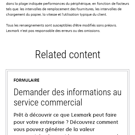
dans la plage indiquée performances du périphérique, en fonction de facteurs
tels que: les intervalles de remplacement des fournitures, les intervalles de
chargement du papier, la vitesse et l'utilisation typique du client.
Tous les renseignements sont susceptibles d'être modifiés sans préavis.
Lexmark n'est pas responsable des erreurs ou des omissions.
Related content
FORMULAIRE
Demander des informations au
service commercial
Prêt à découvrir ce que Lexmark peut faire
pour votre entreprise ? Découvrez comment
vous pouvez générer de la valeur