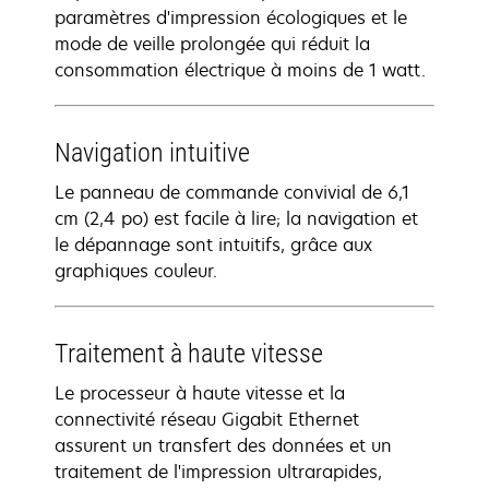
paramètres d'impression écologiques et le
mode de veille prolongée qui réduit la
consommation électrique à moins de 1 watt.
Navigation intuitive
Le panneau de commande convivial de 6,1
cm (2,4 po) est facile à lire; la navigation et
le dépannage sont intuitifs, grâce aux
graphiques couleur.
Traitement à haute vitesse
Le processeur à haute vitesse et la
connectivité réseau Gigabit Ethernet
assurent un transfert des données et un
traitement de l'impression ultrarapides,