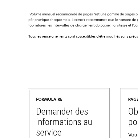
†
Volume mensuel recommandé de pages "est une gamme de pages permet
périphérique chaque mois. Lexmark recommande que le nombre de page
fournitures, les intervalles de chargement du papier, la vitesse et l'uti
Tous les renseignements sont susceptibles d'être modifiés sans préav
FORMULAIRE
PAG
Demander des
Ob
informations au
po
service
Vou