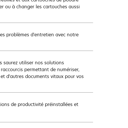
ier ou à changer les cartouches aussi
les problèmes d'entretien avec notre
 saurez utiliser nos solutions
s raccourcis permettant de numériser,
s et d'autres documents vitaux pour vos
ions de productivité préinstallées et