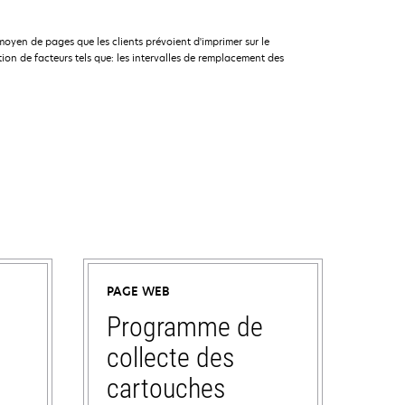
yen de pages que les clients prévoient d'imprimer sur le
n de facteurs tels que: les intervalles de remplacement des
PAGE WEB
Programme de
collecte des
cartouches