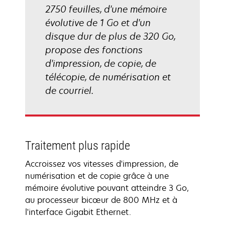
2750 feuilles, d'une mémoire
évolutive de 1 Go et d'un
disque dur de plus de 320 Go,
propose des fonctions
d'impression, de copie, de
télécopie, de numérisation et
de courriel.
Traitement plus rapide
Accroissez vos vitesses d'impression, de
numérisation et de copie grâce à une
mémoire évolutive pouvant atteindre 3 Go,
au processeur bicœur de 800 MHz et à
l'interface Gigabit Ethernet.