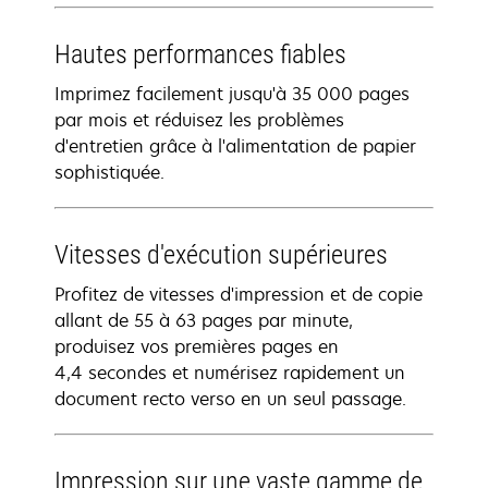
Hautes performances fiables
Imprimez facilement jusqu'à 35 000 pages
par mois et réduisez les problèmes
d'entretien grâce à l'alimentation de papier
sophistiquée.
Vitesses d'exécution supérieures
Profitez de vitesses d'impression et de copie
allant de 55 à 63 pages par minute,
produisez vos premières pages en
4,4 secondes et numérisez rapidement un
document recto verso en un seul passage.
Impression sur une vaste gamme de