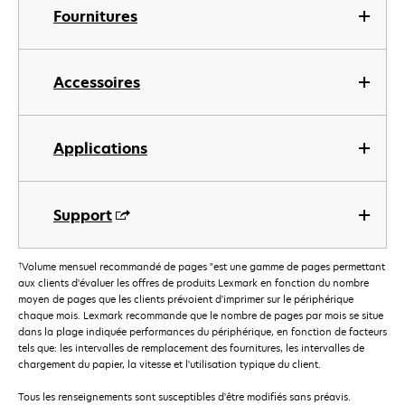
Fournitures
Accessoires
Applications
Support
†
Volume mensuel recommandé de pages "est une gamme de pages permettant
aux clients d'évaluer les offres de produits Lexmark en fonction du nombre
moyen de pages que les clients prévoient d'imprimer sur le périphérique
chaque mois. Lexmark recommande que le nombre de pages par mois se situe
dans la plage indiquée performances du périphérique, en fonction de facteurs
tels que: les intervalles de remplacement des fournitures, les intervalles de
chargement du papier, la vitesse et l'utilisation typique du client.
Tous les renseignements sont susceptibles d'être modifiés sans préavis.