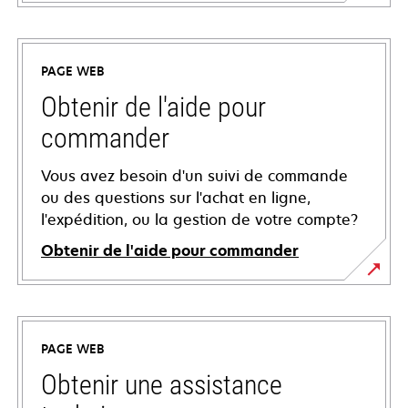
PAGE WEB
Obtenir de l'aide pour
commander
Vous avez besoin d'un suivi de commande
ou des questions sur l'achat en ligne,
l'expédition, ou la gestion de votre compte?
Obtenir de l'aide pour commander
PAGE WEB
Obtenir une assistance