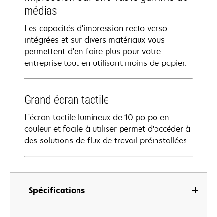
médias
Les capacités d'impression recto verso
intégrées et sur divers matériaux vous
permettent d'en faire plus pour votre
entreprise tout en utilisant moins de papier.
Grand écran tactile
L'écran tactile lumineux de 10 po po en
couleur et facile à utiliser permet d'accéder à
des solutions de flux de travail préinstallées.
Spécifications