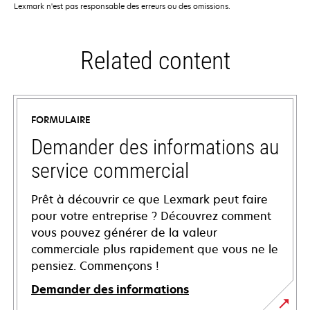
Lexmark n'est pas responsable des erreurs ou des omissions.
Related content
FORMULAIRE
Demander des informations au
service commercial
Prêt à découvrir ce que Lexmark peut faire
pour votre entreprise ? Découvrez comment
vous pouvez générer de la valeur
commerciale plus rapidement que vous ne le
pensiez. Commençons !
Demander des informations