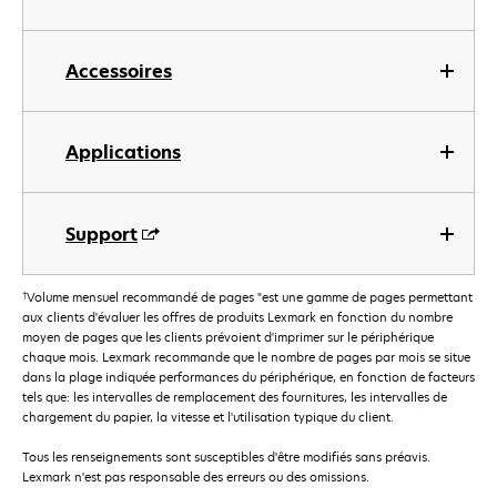
Accessoires
Applications
Support
†
Volume mensuel recommandé de pages "est une gamme de pages permettant
aux clients d'évaluer les offres de produits Lexmark en fonction du nombre
moyen de pages que les clients prévoient d'imprimer sur le périphérique
chaque mois. Lexmark recommande que le nombre de pages par mois se situe
dans la plage indiquée performances du périphérique, en fonction de facteurs
tels que: les intervalles de remplacement des fournitures, les intervalles de
chargement du papier, la vitesse et l'utilisation typique du client.
Tous les renseignements sont susceptibles d'être modifiés sans préavis.
Lexmark n'est pas responsable des erreurs ou des omissions.