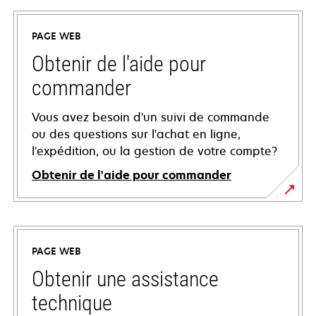
PAGE WEB
Obtenir de l'aide pour
commander
Vous avez besoin d'un suivi de commande
ou des questions sur l'achat en ligne,
l'expédition, ou la gestion de votre compte?
Obtenir de l'aide pour commander
PAGE WEB
Obtenir une assistance
technique