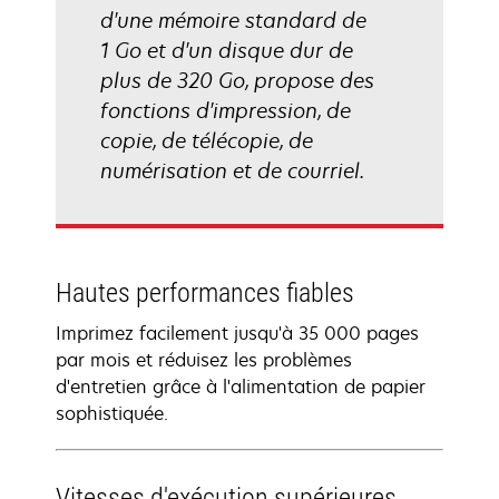
d'une mémoire standard de
1 Go et d'un disque dur de
plus de 320 Go, propose des
fonctions d'impression, de
copie, de télécopie, de
numérisation et de courriel.
Hautes performances fiables
Imprimez facilement jusqu'à 35 000 pages
par mois et réduisez les problèmes
d'entretien grâce à l'alimentation de papier
sophistiquée.
Vitesses d'exécution supérieures