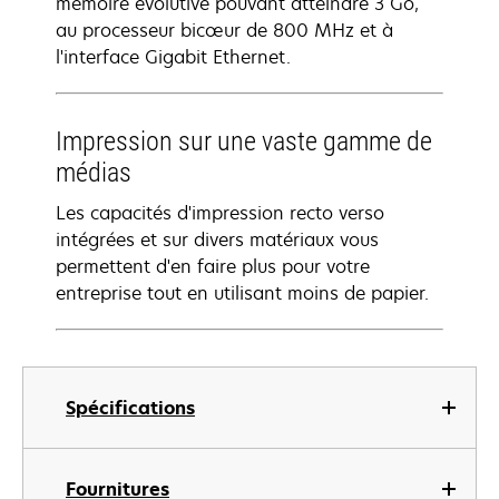
mémoire évolutive pouvant atteindre 3 Go,
au processeur bicœur de 800 MHz et à
l'interface Gigabit Ethernet.
Impression sur une vaste gamme de
médias
Les capacités d'impression recto verso
intégrées et sur divers matériaux vous
permettent d'en faire plus pour votre
entreprise tout en utilisant moins de papier.
Spécifications
Fournitures