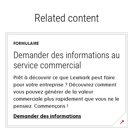
Related content
FORMULAIRE
Demander des informations au
service commercial
Prêt à découvrir ce que Lexmark peut faire
pour votre entreprise ? Découvrez comment
vous pouvez générer de la valeur
commerciale plus rapidement que vous ne le
pensiez. Commençons !
Demander des informations