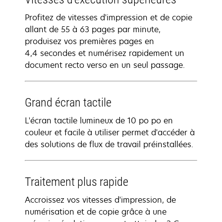
Profitez de vitesses d'impression et de copie
allant de 55 à 63 pages par minute,
produisez vos premières pages en
4,4 secondes et numérisez rapidement un
document recto verso en un seul passage.
Grand écran tactile
L'écran tactile lumineux de 10 po po en
couleur et facile à utiliser permet d'accéder à
des solutions de flux de travail préinstallées.
Traitement plus rapide
Accroissez vos vitesses d'impression, de
numérisation et de copie grâce à une