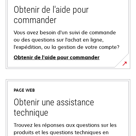
Obtenir de l'aide pour
commander
Vous avez besoin d'un suivi de commande
ou des questions sur l'achat en ligne,
l'expédition, ou la gestion de votre compte?
Obtenir de l'aide pour commander
PAGE WEB
Obtenir une assistance
technique
Trouvez les réponses aux questions sur les
produits et les questions techniques en