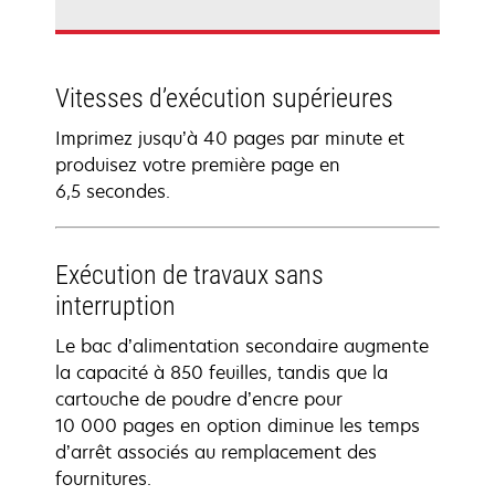
Vitesses d’exécution supérieures
Imprimez jusqu’à 40 pages par minute et
produisez votre première page en
6,5 secondes.
Exécution de travaux sans
interruption
Le bac d’alimentation secondaire augmente
la capacité à 850 feuilles, tandis que la
cartouche de poudre d’encre pour
10 000 pages en option diminue les temps
d’arrêt associés au remplacement des
fournitures.