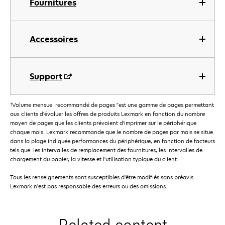
Fournitures
Accessoires
Support
†
Volume mensuel recommandé de pages "est une gamme de pages permettant
aux clients d'évaluer les offres de produits Lexmark en fonction du nombre
moyen de pages que les clients prévoient d'imprimer sur le périphérique
chaque mois. Lexmark recommande que le nombre de pages par mois se situe
dans la plage indiquée performances du périphérique, en fonction de facteurs
tels que: les intervalles de remplacement des fournitures, les intervalles de
chargement du papier, la vitesse et l'utilisation typique du client.
Tous les renseignements sont susceptibles d'être modifiés sans préavis.
Lexmark n'est pas responsable des erreurs ou des omissions.