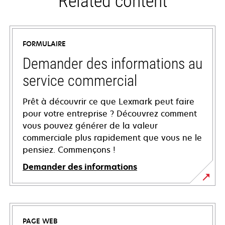
Related content
FORMULAIRE
Demander des informations au
service commercial
Prêt à découvrir ce que Lexmark peut faire
pour votre entreprise ? Découvrez comment
vous pouvez générer de la valeur
commerciale plus rapidement que vous ne le
pensiez. Commençons !
Demander des informations
PAGE WEB