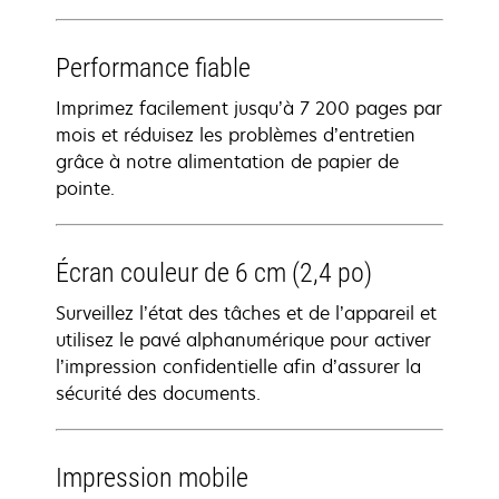
Performance fiable
Imprimez facilement jusqu’à 7 200 pages par
mois et réduisez les problèmes d’entretien
grâce à notre alimentation de papier de
pointe.
Écran couleur de 6 cm (2,4 po)
Surveillez l’état des tâches et de l’appareil et
utilisez le pavé alphanumérique pour activer
l’impression confidentielle afin d’assurer la
sécurité des documents.
Impression mobile