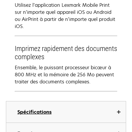
Utilisez l’application Lexmark Mobile Print
sur n’importe quel appareil iOS ou Android
ou AirPrint à partir de n’importe quel produit
iOS.
Imprimez rapidement des documents
complexes
Ensemble, le puissant processeur bicœur à
800 MHz et la mémoire de 256 Mo peuvent
traiter des documents complexes.
Spécifications