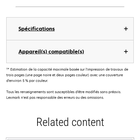
Spécifications
Appareil(s) compatible(s)
†
* Estimation de la capacité maximale basée sur l'impression de travaux de
trois pages (une page noire et deux pages couleur) avec une couverture
d'environ 5 % par couleur.
Tous les renseignements sont susceptibles d'être modifiés sans préavis.
Lexmark n'est pas responsable des erreurs ou des omissions.
Related content