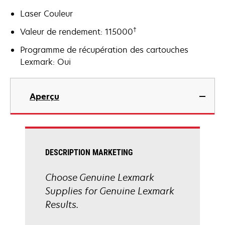
Laser Couleur
†
Valeur de rendement: 115000
Programme de récupération des cartouches
Lexmark: Oui
Aperçu
DESCRIPTION MARKETING
Choose Genuine Lexmark
Supplies for Genuine Lexmark
Results.