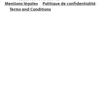
Mentions légales
Politique de confidentialité
Terms and Conditions