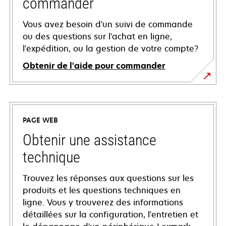
commander
Vous avez besoin d'un suivi de commande
ou des questions sur l'achat en ligne,
l'expédition, ou la gestion de votre compte?
Obtenir de l'aide pour commander
PAGE WEB
Obtenir une assistance
technique
Trouvez les réponses aux questions sur les
produits et les questions techniques en
ligne. Vous y trouverez des informations
détaillées sur la configuration, l'entretien et