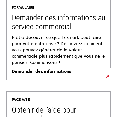
FORMULAIRE
Demander des informations au
service commercial
Prêt à découvrir ce que Lexmark peut faire
pour votre entreprise ? Découvrez comment
vous pouvez générer de la valeur
commerciale plus rapidement que vous ne le
pensiez. Commençons !
Demander des informations
PAGE WEB
Obtenir de l'aide pour