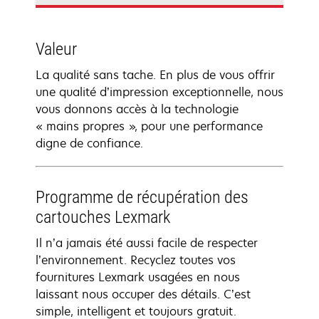
Valeur
La qualité sans tache. En plus de vous offrir
une qualité d’impression exceptionnelle, nous
vous donnons accès à la technologie
« mains propres », pour une performance
digne de confiance.
Programme de récupération des
cartouches Lexmark
Il n’a jamais été aussi facile de respecter
l’environnement. Recyclez toutes vos
fournitures Lexmark usagées en nous
laissant nous occuper des détails. C’est
simple, intelligent et toujours gratuit.