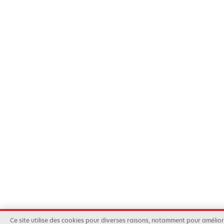
Ce site utilise des cookies pour diverses raisons, notamment pour améliore