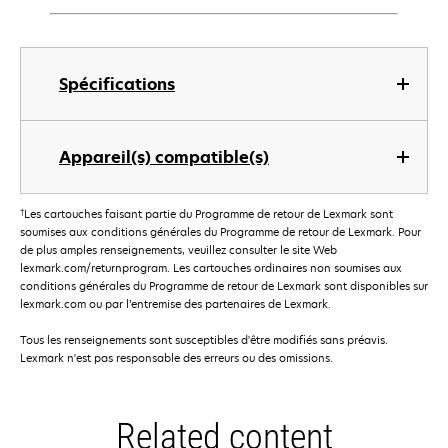
Spécifications
Appareil(s) compatible(s)
†
Les cartouches faisant partie du Programme de retour de Lexmark sont
soumises aux conditions générales du Programme de retour de Lexmark. Pour
de plus amples renseignements, veuillez consulter le site Web
lexmark.com/returnprogram. Les cartouches ordinaires non soumises aux
conditions générales du Programme de retour de Lexmark sont disponibles sur
lexmark.com ou par l’entremise des partenaires de Lexmark.
Tous les renseignements sont susceptibles d'être modifiés sans préavis.
Lexmark n'est pas responsable des erreurs ou des omissions.
Related content