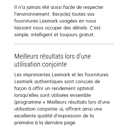
Il n’a jamais été aussi facile de respecter
l’environnement. Recyclez toutes vos
fournitures Lexmark usagées en nous
laissant nous occuper des détails. C’est
simple, intelligent et toujours gratuit.
Meilleurs résultats lors d’une
utilisation conjointe
Les imprimantes Lexmark et les fournitures
Lexmark authentiques sont conçues de
façon à offrir un rendement optimal
lorsqu’elles sont utilisées ensemble
(programme « Meilleurs résultats lors d’une
utilisation conjointe »), offrant ainsi une
excellente qualité d’impression de la
première à la dernière page.