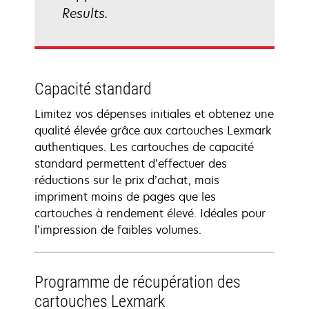
Results.
Capacité standard
Limitez vos dépenses initiales et obtenez une
qualité élevée grâce aux cartouches Lexmark
authentiques. Les cartouches de capacité
standard permettent d’effectuer des
réductions sur le prix d’achat, mais
impriment moins de pages que les
cartouches à rendement élevé. Idéales pour
l’impression de faibles volumes.
Programme de récupération des
cartouches Lexmark