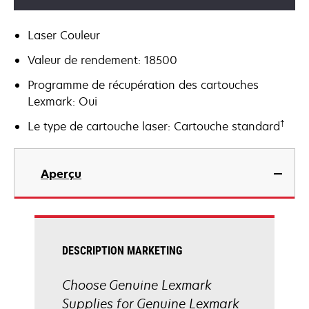
Laser Couleur
Valeur de rendement: 18500
Programme de récupération des cartouches
Lexmark: Oui
†
Le type de cartouche laser: Cartouche standard
Aperçu
DESCRIPTION MARKETING
Choose Genuine Lexmark
Supplies for Genuine Lexmark