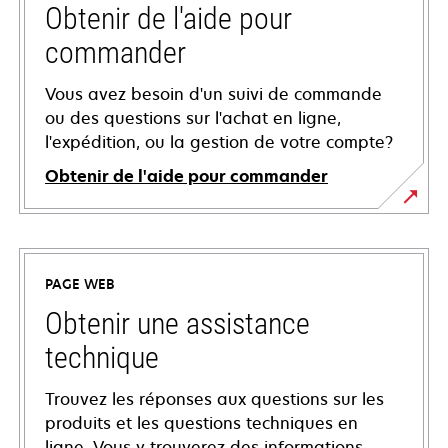
Obtenir de l'aide pour
commander
Vous avez besoin d'un suivi de commande
ou des questions sur l'achat en ligne,
l'expédition, ou la gestion de votre compte?
Obtenir de l'aide pour commander
PAGE WEB
Obtenir une assistance
technique
Trouvez les réponses aux questions sur les
produits et les questions techniques en
ligne. Vous y trouverez des informations