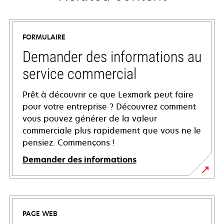
FORMULAIRE
Demander des informations au
service commercial
Prêt à découvrir ce que Lexmark peut faire
pour votre entreprise ? Découvrez comment
vous pouvez générer de la valeur
commerciale plus rapidement que vous ne le
pensiez. Commençons !
Demander des informations
PAGE WEB