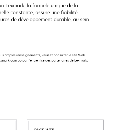
n Lexmark, la formule unique de la
lle constante, assure une fiabilité
ures de développement durable, au sein
s amples renseignements, veuillez consulter le site Web
xmark.com ou par l’entremise des partenaires de Lexmark.