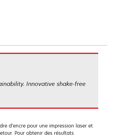
ainability. Innovative shake-free
dre d’encre pour une impression laser et
our. Pour obtenir des résultats