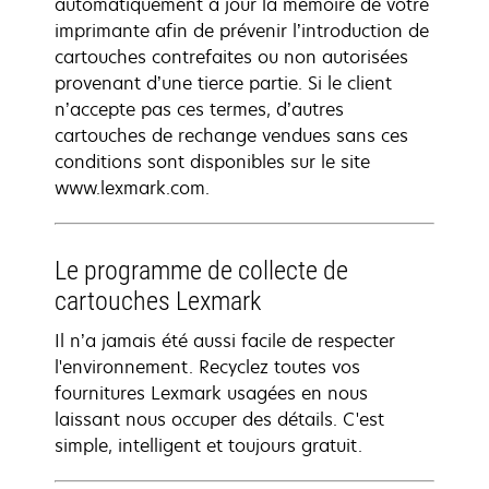
automatiquement à jour la mémoire de votre
imprimante afin de prévenir l’introduction de
cartouches contrefaites ou non autorisées
provenant d’une tierce partie. Si le client
n’accepte pas ces termes, d’autres
cartouches de rechange vendues sans ces
conditions sont disponibles sur le site
www.lexmark.com.
Le programme de collecte de
cartouches Lexmark
Il n’a jamais été aussi facile de respecter
l'environnement. Recyclez toutes vos
fournitures Lexmark usagées en nous
laissant nous occuper des détails. C'est
simple, intelligent et toujours gratuit.