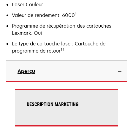
Laser Couleur
†
Valeur de rendement: 6000
Programme de récupération des cartouches
Lexmark: Oui
Le type de cartouche laser: Cartouche de
††
programme de retour
Aperçu
DESCRIPTION MARKETING