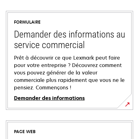
FORMULAIRE
Demander des informations au
service commercial
Prêt à découvrir ce que Lexmark peut faire
pour votre entreprise ? Découvrez comment
vous pouvez générer de la valeur
commerciale plus rapidement que vous ne le
pensiez. Commençons !
Demander des informations
PAGE WEB