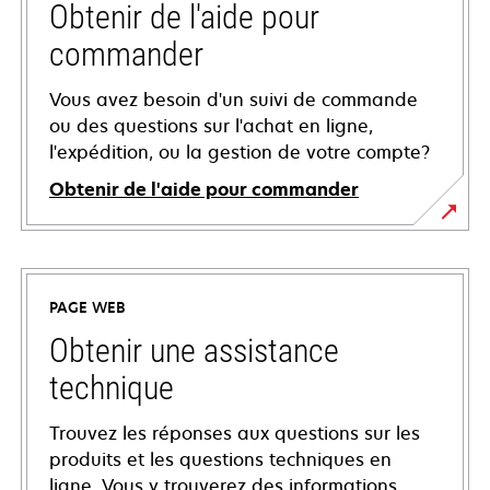
Obtenir de l'aide pour
commander
Vous avez besoin d'un suivi de commande
ou des questions sur l'achat en ligne,
l'expédition, ou la gestion de votre compte?
Obtenir de l'aide pour commander
PAGE WEB
Obtenir une assistance
technique
Trouvez les réponses aux questions sur les
produits et les questions techniques en
ligne. Vous y trouverez des informations