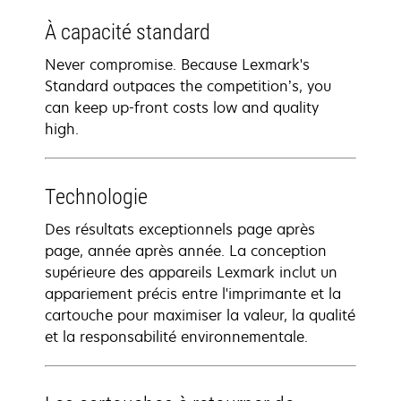
À capacité standard
Never compromise. Because Lexmark's
Standard outpaces the competition’s, you
can keep up-front costs low and quality
high.
Technologie
Des résultats exceptionnels page après
page, année après année. La conception
supérieure des appareils Lexmark inclut un
appariement précis entre l'imprimante et la
cartouche pour maximiser la valeur, la qualité
et la responsabilité environnementale.