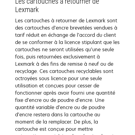
Les cartouches à retourner de
Lexmark
Les cartouches à retourner de Lexmark sont
des cartouches d’encre brevetées vendues à
tarif réduit en échange de l’accord du client
de se conformer à la licence stipulant que les
cartouches ne seront utilisées qu’une seule
fois, puis retournées exclusivement à
Lexmark à des fins de remise à neuf ou de
recyclage. Ces cartouches recyclables sont
octroyées sous licence pour une seule
utilisation et conçues pour cesser de
fonctionner après avoir fourni une quantité
fixe d’encre ou de poudre d’encre. Une
quantité variable d’encre ou de poudre
d’encre restera dans la cartouche au
moment de la remplacer. De plus, la
cartouche est conçue pour mettre