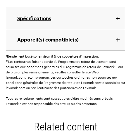
Spécifications
Appareil(s) compatible(s)
†
Rendement basé sur environ 5 % de couverture d'impression.
††
Les cartouches faisant partie du Programme de retour de Lexmark sont
soumises aux conditions générales du Programme de retour de Lexmark. Pour
de plus amples renseignements, veuillez consulter le site Web
lexmark.com/returnprogram. Les cartouches ordinaires non soumises aux
conditions générales du Programme de retour de Lexmark sont disponibles sur
lexmark.com ou par l’entremise des partenaires de Lexmark.
Tous les renseignements sont susceptibles d'être modifiés sans préavis.
Lexmark n'est pas responsable des erreurs ou des omissions.
Related content