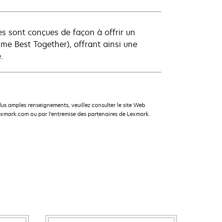
s sont conçues de façon à offrir un
me Best Together), offrant ainsi une
.
s amples renseignements, veuillez consulter le site Web
xmark.com ou par l’entremise des partenaires de Lexmark.