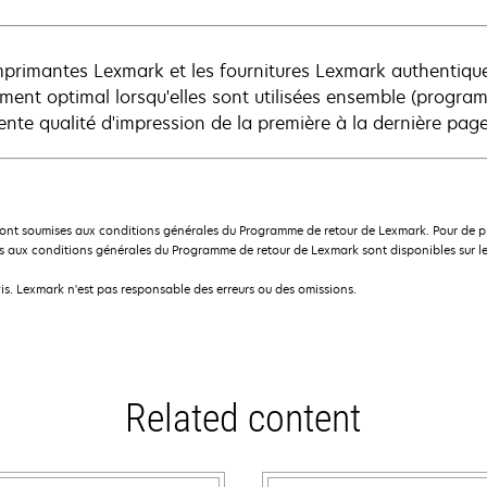
mprimantes Lexmark et les fournitures Lexmark authentique
ment optimal lorsqu'elles sont utilisées ensemble (program
lente qualité d'impression de la première à la dernière page
ont soumises aux conditions générales du Programme de retour de Lexmark. Pour de plu
 aux conditions générales du Programme de retour de Lexmark sont disponibles sur le
is. Lexmark n'est pas responsable des erreurs ou des omissions.
Related content