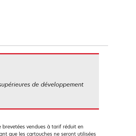
s supérieures de développement
 brevetées vendues à tarif réduit en
ant que les cartouches ne seront utilisées