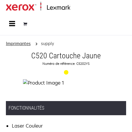
Accueil
Imprimantes
supply
C520 Cartouche Jaune
Numéro de référence: C5202YS
FONCTIONNALITÉS
Laser Couleur