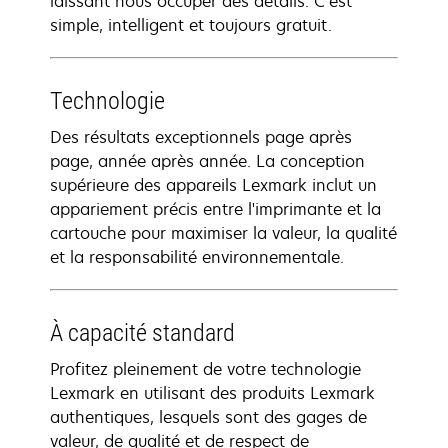
laissant nous occuper des détails. C’est
simple, intelligent et toujours gratuit.
Technologie
Des résultats exceptionnels page après
page, année après année. La conception
supérieure des appareils Lexmark inclut un
appariement précis entre l'imprimante et la
cartouche pour maximiser la valeur, la qualité
et la responsabilité environnementale.
À capacité standard
Profitez pleinement de votre technologie
Lexmark en utilisant des produits Lexmark
authentiques, lesquels sont des gages de
valeur, de qualité et de respect de