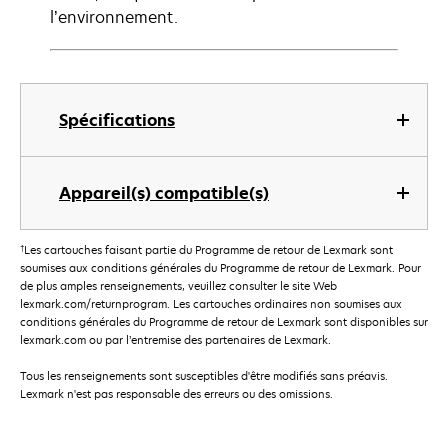
l’environnement.
Spécifications
Appareil(s) compatible(s)
†
Les cartouches faisant partie du Programme de retour de Lexmark sont
soumises aux conditions générales du Programme de retour de Lexmark. Pour
de plus amples renseignements, veuillez consulter le site Web
lexmark.com/returnprogram. Les cartouches ordinaires non soumises aux
conditions générales du Programme de retour de Lexmark sont disponibles sur
lexmark.com ou par l’entremise des partenaires de Lexmark.
Tous les renseignements sont susceptibles d'être modifiés sans préavis.
Lexmark n'est pas responsable des erreurs ou des omissions.