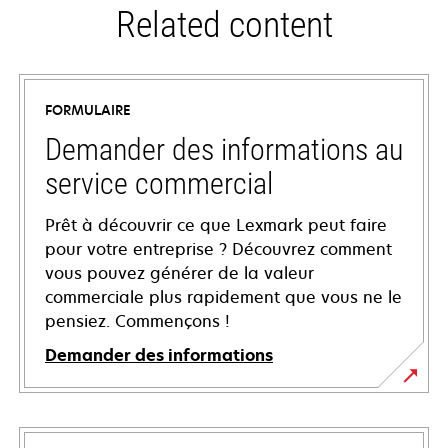
Related content
FORMULAIRE
Demander des informations au
service commercial
Prêt à découvrir ce que Lexmark peut faire
pour votre entreprise ? Découvrez comment
vous pouvez générer de la valeur
commerciale plus rapidement que vous ne le
pensiez. Commençons !
Demander des informations