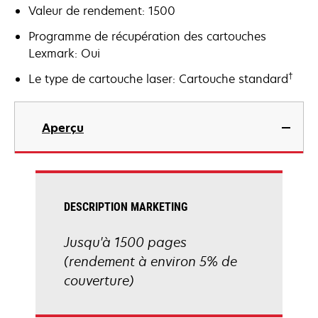
Valeur de rendement: 1500
Programme de récupération des cartouches
Lexmark: Oui
†
Le type de cartouche laser: Cartouche standard
Aperçu
DESCRIPTION MARKETING
Jusqu'à 1500 pages
(rendement à environ 5% de
couverture)