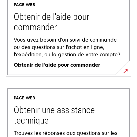
PAGE WEB
Obtenir de l'aide pour
commander
Vous avez besoin d'un suivi de commande
ou des questions sur l'achat en ligne,
l'expédition, ou la gestion de votre compte?
Obtenir de l'aide pour commander
PAGE WEB
Obtenir une assistance
technique
Trouvez les réponses aux questions sur les