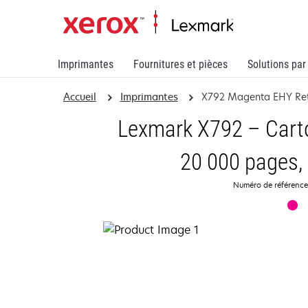
Imprimantes
Fournitures et pièces
Solutions par
Accueil
Imprimantes
X792 Magenta EHY Retu
Lexmark X792 – Cart
20 000 pages, 
Numéro de référenc