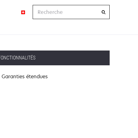
Recherche
FONCTIONNALITÉS
Garanties étendues