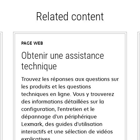
Related content
PAGE WEB
Obtenir une assistance
technique
Trouvez les réponses aux questions sur
les produits et les questions
techniques en ligne. Vous y trouverez
des informations détaillées sur la
configuration, l'entretien et le
dépannage d'un périphérique
Lexmark, des guides d'utilisation
interactifs et une sélection de vidéos
explicatives.