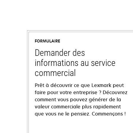
FORMULAIRE
Demander des
informations au service
commercial
Prêt à découvrir ce que Lexmark peut
faire pour votre entreprise ? Découvrez
comment vous pouvez générer de la
valeur commerciale plus rapidement
que vous ne le pensiez. Commençons !