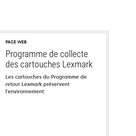
PAGE WEB
Programme de collecte
des cartouches Lexmark
Les cartouches du Programme de
retour Lexmark préservent
l’environnement.