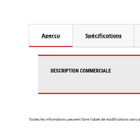
Aperçu
Spécifications
DESCRIPTION COMMERCIALE
Toutes les informations peuvent faire l'objet de modifications sans 