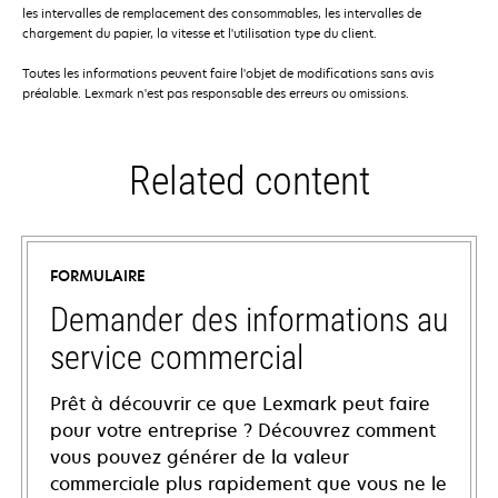
les intervalles de remplacement des consommables, les intervalles de
chargement du papier, la vitesse et l'utilisation type du client.
Toutes les informations peuvent faire l'objet de modifications sans avis
préalable. Lexmark n'est pas responsable des erreurs ou omissions.
Related content
FORMULAIRE
Demander des informations au
service commercial
Prêt à découvrir ce que Lexmark peut faire
pour votre entreprise ? Découvrez comment
vous pouvez générer de la valeur
commerciale plus rapidement que vous ne le