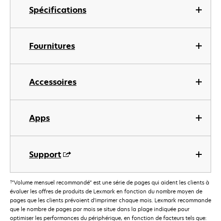
Spécifications
Fournitures
Accessoires
Apps
Support
†
"Volume mensuel recommandé" est une série de pages qui aident les clients à
évaluer les offres de produits de Lexmark en fonction du nombre moyen de
pages que les clients prévoient d’imprimer chaque mois. Lexmark recommande
que le nombre de pages par mois se situe dans la plage indiquée pour
optimiser les performances du périphérique, en fonction de facteurs tels que: