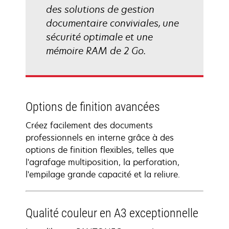
des solutions de gestion
documentaire conviviales, une
sécurité optimale et une
mémoire RAM de 2 Go.
Options de finition avancées
Créez facilement des documents
professionnels en interne grâce à des
options de finition flexibles, telles que
l'agrafage multiposition, la perforation,
l'empilage grande capacité et la reliure.
Qualité couleur en A3 exceptionnelle