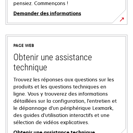
pensiez. Commençons !
Demander des informations
PAGE WEB
Obtenir une assistance
technique
Trouvez les réponses aux questions sur les
produits et les questions techniques en
ligne. Vous y trouverez des informations
détaillées sur la configuration, l'entretien et
le dépannage d'un périphérique Lexmark,
des guides d'utilisation interactifs et une
sélection de vidéos explicatives.
Obtenir une assistance technique