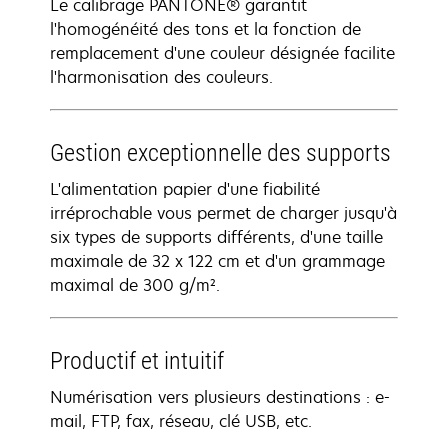
Le calibrage PANTONE® garantit
l'homogénéité des tons et la fonction de
remplacement d'une couleur désignée facilite
l'harmonisation des couleurs.
Gestion exceptionnelle des supports
L'alimentation papier d'une fiabilité
irréprochable vous permet de charger jusqu'à
six types de supports différents, d'une taille
maximale de 32 x 122 cm et d'un grammage
maximal de 300 g/m².
Productif et intuitif
Numérisation vers plusieurs destinations : e-
mail, FTP, fax, réseau, clé USB, etc.