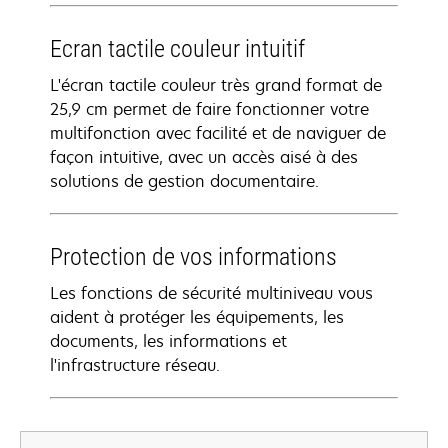
Ecran tactile couleur intuitif
L'écran tactile couleur très grand format de
25,9 cm permet de faire fonctionner votre
multifonction avec facilité et de naviguer de
façon intuitive, avec un accès aisé à des
solutions de gestion documentaire.
Protection de vos informations
Les fonctions de sécurité multiniveau vous
aident à protéger les équipements, les
documents, les informations et
l'infrastructure réseau.