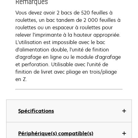
Remarques
Vous devez avoir 2 bacs de 520 feuilles à
roulettes, un bac tandem de 2 000 feuilles à
roulettes ou un espaceur à roulettes pour
relever l'imprimante à la hauteur appropriée.
L'utilisation est impossible avec le bac
d'alimentation double, l'unité de finition
d'agrafage en ligne ou le module d'agrafage
et perforation. Utilisable avec l'unité de
finition de livret avec pliage en trois/pliage
en Z.
Spécifications
Périphérique(s) compatible(s)