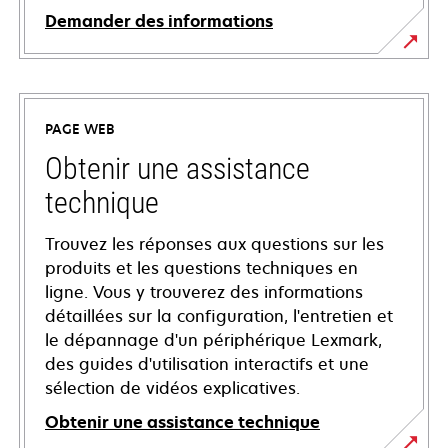
Demander des informations
PAGE WEB
Obtenir une assistance
technique
Trouvez les réponses aux questions sur les
produits et les questions techniques en
ligne. Vous y trouverez des informations
détaillées sur la configuration, l'entretien et
le dépannage d'un périphérique Lexmark,
des guides d'utilisation interactifs et une
sélection de vidéos explicatives.
Obtenir une assistance technique