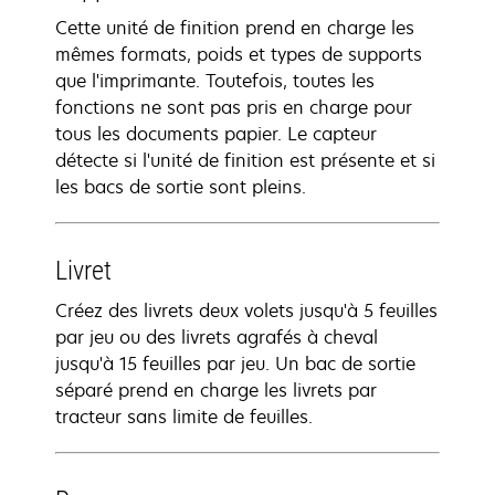
Cette unité de finition prend en charge les
mêmes formats, poids et types de supports
que l'imprimante. Toutefois, toutes les
fonctions ne sont pas pris en charge pour
tous les documents papier. Le capteur
détecte si l'unité de finition est présente et si
les bacs de sortie sont pleins.
Livret
Créez des livrets deux volets jusqu'à 5 feuilles
par jeu ou des livrets agrafés à cheval
jusqu'à 15 feuilles par jeu. Un bac de sortie
séparé prend en charge les livrets par
tracteur sans limite de feuilles.