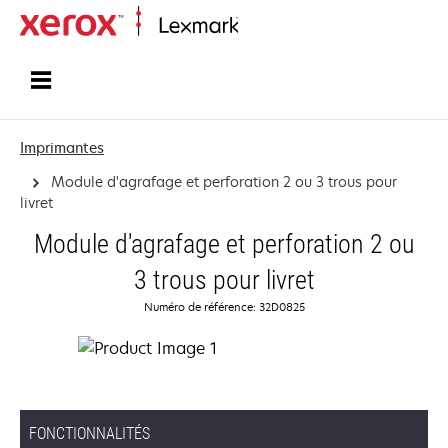
Accueil
Imprimantes
Module d'agrafage et perforation 2 ou 3 trous pour
livret
Module d'agrafage et perforation 2 ou
3 trous pour livret
Numéro de référence: 32D0825
FONCTIONNALITÉS