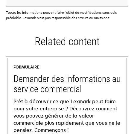
Toutes les informations peuvent faire l'objet de modifications sans avis
préalable. Lexmark n'est pas responsable des erreurs ou omissions.
Related content
FORMULAIRE
Demander des informations au
service commercial
Prêt à découvrir ce que Lexmark peut faire
pour votre entreprise ? Découvrez comment
vous pouvez générer de la valeur
commerciale plus rapidement que vous ne le
pensiez. Commençons !