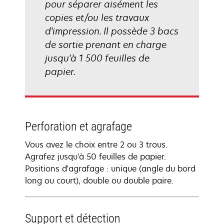
pour séparer aisément les
copies et/ou les travaux
d'impression. Il possède 3 bacs
de sortie prenant en charge
jusqu'à 1 500 feuilles de
papier.
Perforation et agrafage
Vous avez le choix entre 2 ou 3 trous.
Agrafez jusqu'à 50 feuilles de papier.
Positions d'agrafage : unique (angle du bord
long ou court), double ou double paire.
Support et détection