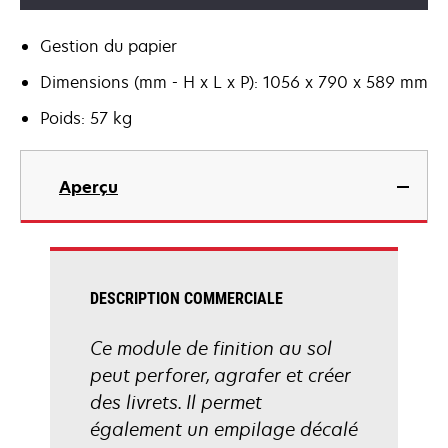
Gestion du papier
Dimensions (mm - H x L x P): 1056 x 790 x 589 mm
Poids: 57 kg
Aperçu
DESCRIPTION COMMERCIALE
Ce module de finition au sol
peut perforer, agrafer et créer
des livrets. Il permet
également un empilage décalé