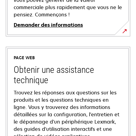
vous pouvez générer de la valeur
commerciale plus rapidement que vous ne le
pensiez. Commençons !
Demander des informations
PAGE WEB
Obtenir une assistance
technique
Trouvez les réponses aux questions sur les
produits et les questions techniques en
ligne. Vous y trouverez des informations
détaillées sur la configuration, l'entretien et
le dépannage d'un périphérique Lexmark,
des guides d'utilisation interactifs et une