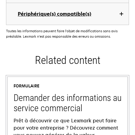
Périphérique(s) compatible(s)
Toutes les informations peuvent faire l'objet de modifications sans avis
préalable. Lexmark n'est pas responsable des erreurs ou omissions.
Related content
FORMULAIRE
Demander des informations au
service commercial
Prêt à découvrir ce que Lexmark peut faire
pour votre entreprise ? Découvrez comment