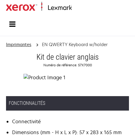
Accueil
Imprimantes
EN QWERTY Keyboard w/holder
Kit de clavier anglais
Numéro de référence: 57X7000
FONCTIONNALITÉS
Connectivité
Dimensions (mm - H x L x P): 57 x 283 x 165 mm