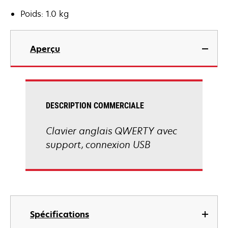
Poids: 1.0 kg
Aperçu
DESCRIPTION COMMERCIALE
Clavier anglais QWERTY avec
support, connexion USB
Spécifications