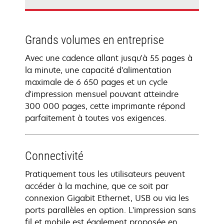
Grands volumes en entreprise
Avec une cadence allant jusqu'à 55 pages à
la minute, une capacité d'alimentation
maximale de 6 650 pages et un cycle
d'impression mensuel pouvant atteindre
300 000 pages, cette imprimante répond
parfaitement à toutes vos exigences.
Connectivité
Pratiquement tous les utilisateurs peuvent
accéder à la machine, que ce soit par
connexion Gigabit Ethernet, USB ou via les
ports parallèles en option. L'impression sans
fil et mobile est également proposée en