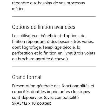
répondre aux besoins de vos processus
métier.
Options de finition avancées
Les utilisateurs bénéficient d'options de
finition répondant à des besoins très variés,
dont l'agrafage, l'empilage décalé, la
perforation et la finition en livret (trois volets
ou brochure agrafée à cheval).
Grand format
Présentation générale des fonctionnalités et
capacités dont les imprimantes classiques
sont dépourvues (avec compatibilité
SRA3/12 x 18 pouces)