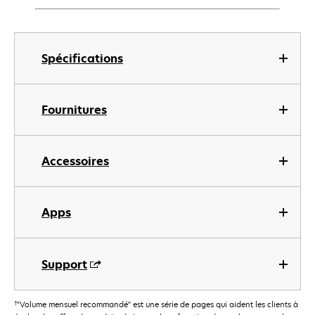
Spécifications
Fournitures
Accessoires
Apps
Support
†
"Volume mensuel recommandé" est une série de pages qui aident les clients à