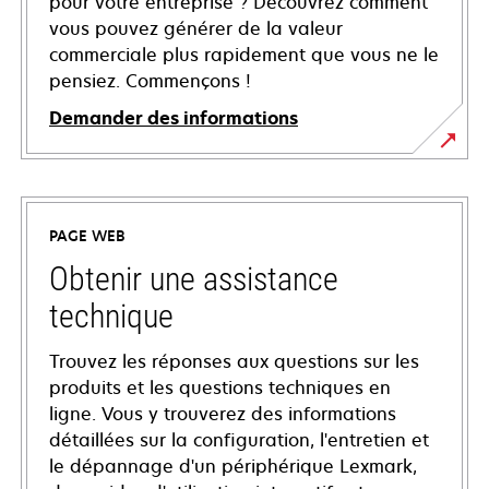
pour votre entreprise ? Découvrez comment
vous pouvez générer de la valeur
commerciale plus rapidement que vous ne le
pensiez. Commençons !
Demander des informations
PAGE WEB
Obtenir une assistance
technique
Trouvez les réponses aux questions sur les
produits et les questions techniques en
ligne. Vous y trouverez des informations
détaillées sur la configuration, l'entretien et
le dépannage d'un périphérique Lexmark,