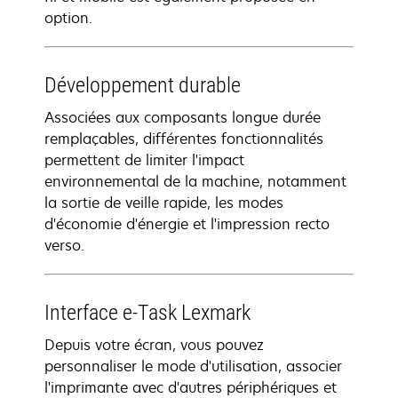
option.
Développement durable
Associées aux composants longue durée
remplaçables, différentes fonctionnalités
permettent de limiter l'impact
environnemental de la machine, notamment
la sortie de veille rapide, les modes
d'économie d'énergie et l'impression recto
verso.
Interface e-Task Lexmark
Depuis votre écran, vous pouvez
personnaliser le mode d'utilisation, associer
l'imprimante avec d'autres périphériques et