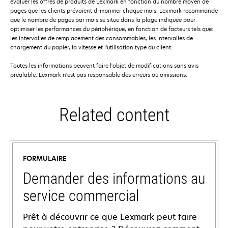
évaluer les offres de produits de Lexmark en fonction du nombre moyen de
pages que les clients prévoient d’imprimer chaque mois. Lexmark recommande
que le nombre de pages par mois se situe dans la plage indiquée pour
optimiser les performances du périphérique, en fonction de facteurs tels que:
les intervalles de remplacement des consommables, les intervalles de
chargement du papier, la vitesse et l'utilisation type du client.
Toutes les informations peuvent faire l'objet de modifications sans avis
préalable. Lexmark n'est pas responsable des erreurs ou omissions.
Related content
FORMULAIRE
Demander des informations au
service commercial
Prêt à découvrir ce que Lexmark peut faire