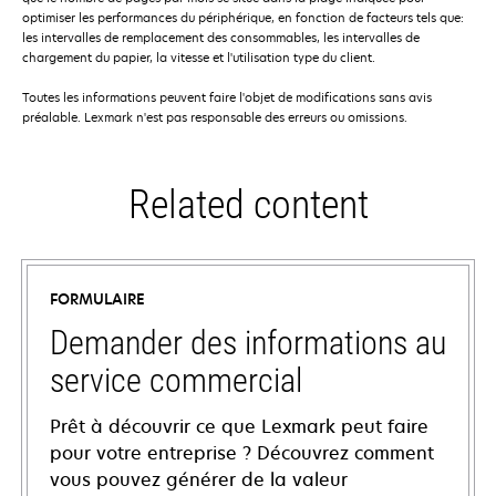
optimiser les performances du périphérique, en fonction de facteurs tels que:
les intervalles de remplacement des consommables, les intervalles de
chargement du papier, la vitesse et l'utilisation type du client.
Toutes les informations peuvent faire l'objet de modifications sans avis
préalable. Lexmark n'est pas responsable des erreurs ou omissions.
Related content
FORMULAIRE
Demander des informations au
service commercial
Prêt à découvrir ce que Lexmark peut faire
pour votre entreprise ? Découvrez comment
vous pouvez générer de la valeur