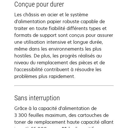
Conçue pour durer
Les châssis en acier et le système
d'alimentation papier robuste capable de
traiter en toute fiabilité différents types et
formats de support sont conçus pour assurer
une utilisation intensive et longue durée,
même dans les environnements les plus
hostiles. De plus, les progrès réalisés au
niveau du remplacement des pièces et de
l'accessibilité contribuent à résoudre les
problèmes plus rapidement.
Sans interruption
Grâce à la capacité d'alimentation de
3 300 feuilles maximum, des cartouches de
toner de remplacement haute capacité allant