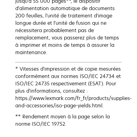
jusqu'à 55 000 pages**, le dispositif
d'alimentation automatique de documents
200 feuilles, l'unité de traitement d'image
longue durée et l'unité de fusion qui ne
nécessitera probablement pas de
remplacement, vous passerez plus de temps
à imprimer et moins de temps à assurer la
maintenance.
* Vitesses d'impression et de copie mesurées
conformément aux normes ISO/IEC 24734 et
ISO/IEC 24735 respectivement (ESAT). Pour
plus d'informations, consultez :
https://www.lexmark.com/fr_fr/products/supplies-
and-accessories/iso-page-yields.html.
** Rendement moyen à la page selon la
norme ISO/IEC 19752.