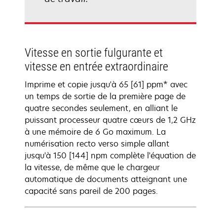
Vitesse en sortie fulgurante et
vitesse en entrée extraordinaire
Imprime et copie jusqu'à 65 [61] ppm* avec
un temps de sortie de la première page de
quatre secondes seulement, en alliant le
puissant processeur quatre cœurs de 1,2 GHz
à une mémoire de 6 Go maximum. La
numérisation recto verso simple allant
jusqu'à 150 [144] npm complète l'équation de
la vitesse, de même que le chargeur
automatique de documents atteignant une
capacité sans pareil de 200 pages.