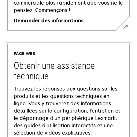
commerciale plus rapidement que vous ne le
pensiez. Commençons !
Demander des informations
PAGE WEB
Obtenir une assistance
technique
Trouvez les réponses aux questions sur les
produits et les questions techniques en
ligne. Vous y trouverez des informations
détaillées sur la configuration, l'entretien et
le dépannage d'un périphérique Lexmark,
des guides d'utilisation interactifs et une
sélection de vidéos explicatives.