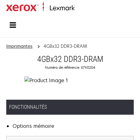
Accueil
Imprimantes
4GBx32 DDR3-DRAM
4GBx32 DDR3-DRAM
Numéro de référence: 57X0204
FONCTIONNALITÉS
Options mémoire