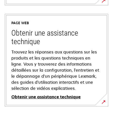
PAGE WEB
Obtenir une assistance
technique
Trouvez les réponses aux questions sur les
produits et les questions techniques en
ligne. Vous y trouverez des informations
détaillées sur la configuration, l'entretien et
le dépannage d'un périphérique Lexmark,
des guides d'utilisation interactifs et une
sélection de vidéos explicatives.
Obtenir une assistance technique
s’ouvre