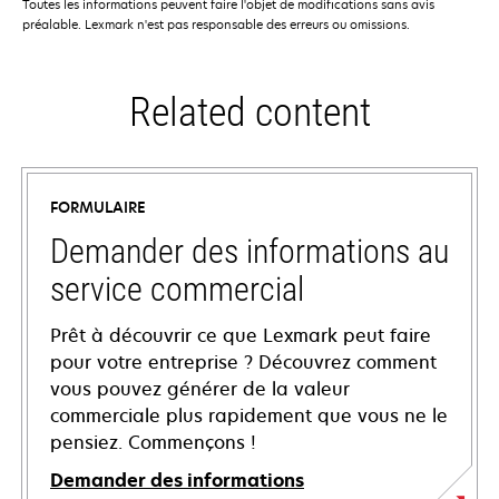
Toutes les informations peuvent faire l'objet de modifications sans avis
préalable. Lexmark n'est pas responsable des erreurs ou omissions.
Related content
FORMULAIRE
Demander des informations au
service commercial
Prêt à découvrir ce que Lexmark peut faire
pour votre entreprise ? Découvrez comment
vous pouvez générer de la valeur
commerciale plus rapidement que vous ne le
pensiez. Commençons !
Demander des informations