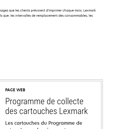
pages que les clients prévoient d’imprimer chaque mois. Lexmark
ls que: les intervalles de remplacement des consommables, les
PAGE WEB
Programme de collecte
des cartouches Lexmark
Les cartouches du Programme de