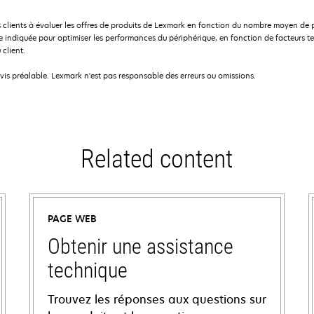
 clients à évaluer les offres de produits de Lexmark en fonction du nombre moyen de 
indiquée pour optimiser les performances du périphérique, en fonction de facteurs te
 client.
avis préalable. Lexmark n'est pas responsable des erreurs ou omissions.
Related content
PAGE WEB
Obtenir une assistance
technique
Trouvez les réponses aux questions sur