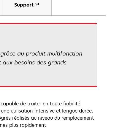
Support
 grâce au produit multifonction
t aux besoins des grands
capable de traiter en toute fiabilité
une utilisation intensive et longue durée,
rogrès réalisés au niveau du remplacement
lèmes plus rapidement.