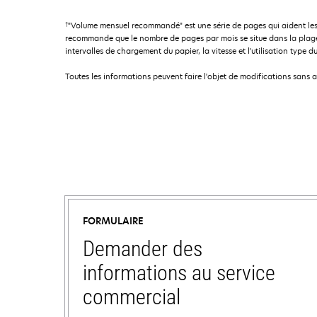
†
"Volume mensuel recommandé" est une série de pages qui aident les
recommande que le nombre de pages par mois se situe dans la plage 
intervalles de chargement du papier, la vitesse et l'utilisation type du
Toutes les informations peuvent faire l'objet de modifications sans 
FORMULAIRE
Demander des
informations au service
commercial