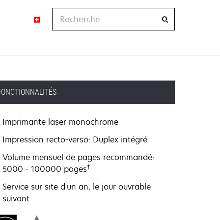
Recherche
FONCTIONNALITÉS
Imprimante laser monochrome
Impression recto-verso: Duplex intégré
Volume mensuel de pages recommandé:
†
5000 - 100000 pages
Service sur site d'un an, le jour ouvrable
suivant