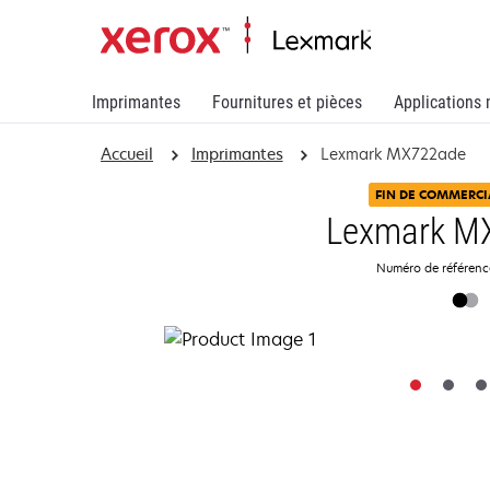
Imprimantes
Fournitures et pièces
Applications 
Accueil
Imprimantes
Lexmark MX722ade
FIN DE COMMERCI
Lexmark M
Numéro de référen