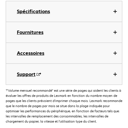
Spécifications
Fournitures
Accessoires
Support
†
"Volume mensuel recommandé" est une série de pages qui aident les clients à
évaluer les offres de produits de Lexmark en fonction du nombre moyen de
pages que les clients prévoient d’imprimer chaque mois. Lexmark recommande
que le nombre de pages par mois se situe dans la plage indiquée pour
optimiser les performances du périphérique, en fonction de facteurs tels que:
les intervalles de remplacement des consommables, les intervalles de
chargement du papier, la vitesse et l'utilisation type du client.