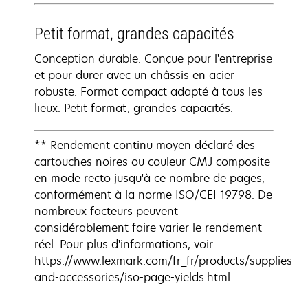
Petit format, grandes capacités
Conception durable. Conçue pour l'entreprise
et pour durer avec un châssis en acier
robuste. Format compact adapté à tous les
lieux. Petit format, grandes capacités.
** Rendement continu moyen déclaré des
cartouches noires ou couleur CMJ composite
en mode recto jusqu'à ce nombre de pages,
conformément à la norme ISO/CEI 19798. De
nombreux facteurs peuvent
considérablement faire varier le rendement
réel. Pour plus d'informations, voir
https://www.lexmark.com/fr_fr/products/supplies-
and-accessories/iso-page-yields.html.