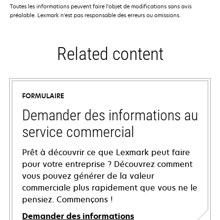
Toutes les informations peuvent faire l'objet de modifications sans avis
préalable. Lexmark n'est pas responsable des erreurs ou omissions.
Related content
FORMULAIRE
Demander des informations au
service commercial
Prêt à découvrir ce que Lexmark peut faire
pour votre entreprise ? Découvrez comment
vous pouvez générer de la valeur
commerciale plus rapidement que vous ne le
pensiez. Commençons !
Demander des informations