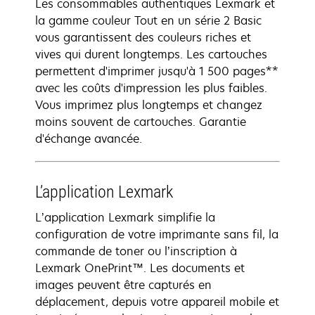
Les consommables authentiques Lexmark et
la gamme couleur Tout en un série 2 Basic
vous garantissent des couleurs riches et
vives qui durent longtemps. Les cartouches
permettent d'imprimer jusqu'à 1 500 pages**
avec les coûts d'impression les plus faibles.
Vous imprimez plus longtemps et changez
moins souvent de cartouches. Garantie
d'échange avancée.
L’application Lexmark
L’application Lexmark simplifie la
configuration de votre imprimante sans fil, la
commande de toner ou l’inscription à
Lexmark OnePrint™. Les documents et
images peuvent être capturés en
déplacement, depuis votre appareil mobile et