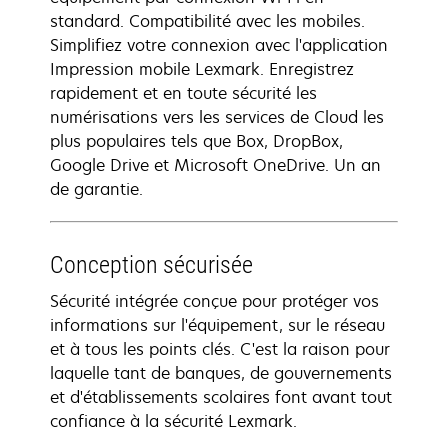
standard. Compatibilité avec les mobiles.
Simplifiez votre connexion avec l'application
Impression mobile Lexmark. Enregistrez
rapidement et en toute sécurité les
numérisations vers les services de Cloud les
plus populaires tels que Box, DropBox,
Google Drive et Microsoft OneDrive. Un an
de garantie.
Conception sécurisée
Sécurité intégrée conçue pour protéger vos
informations sur l'équipement, sur le réseau
et à tous les points clés. C'est la raison pour
laquelle tant de banques, de gouvernements
et d'établissements scolaires font avant tout
confiance à la sécurité Lexmark.