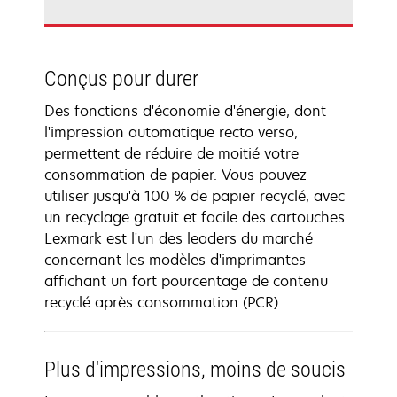
Conçus pour durer
Des fonctions d'économie d'énergie, dont
l'impression automatique recto verso,
permettent de réduire de moitié votre
consommation de papier. Vous pouvez
utiliser jusqu'à 100 % de papier recyclé, avec
un recyclage gratuit et facile des cartouches.
Lexmark est l'un des leaders du marché
concernant les modèles d'imprimantes
affichant un fort pourcentage de contenu
recyclé après consommation (PCR).
Plus d'impressions, moins de soucis