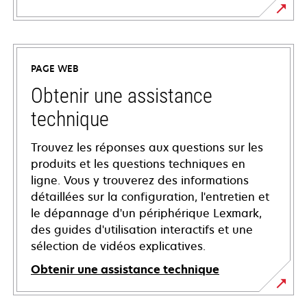
PAGE WEB
Obtenir une assistance
technique
Trouvez les réponses aux questions sur les
produits et les questions techniques en
ligne. Vous y trouverez des informations
détaillées sur la configuration, l'entretien et
le dépannage d'un périphérique Lexmark,
des guides d'utilisation interactifs et une
sélection de vidéos explicatives.
Obtenir une assistance technique
s’ouvre