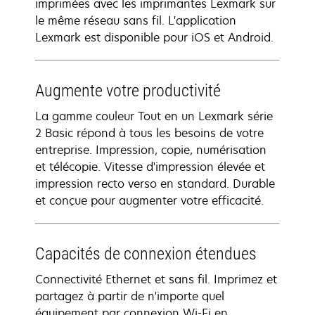
imprimées avec les imprimantes Lexmark sur
le même réseau sans fil. L'application
Lexmark est disponible pour iOS et Android.
Augmente votre productivité
La gamme couleur Tout en un Lexmark série
2 Basic répond à tous les besoins de votre
entreprise. Impression, copie, numérisation
et télécopie. Vitesse d'impression élevée et
impression recto verso en standard. Durable
et conçue pour augmenter votre efficacité.
Capacités de connexion étendues
Connectivité Ethernet et sans fil. Imprimez et
partagez à partir de n'importe quel
équipement par connexion Wi-Fi en