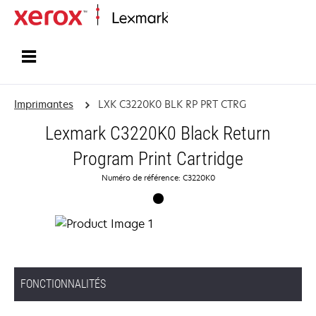
Accueil
Imprimantes
LXK C3220K0 BLK RP PRT CTRG
Lexmark C3220K0 Black Return
Program Print Cartridge
Numéro de référence: C3220K0
FONCTIONNALITÉS