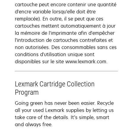
cartouche peut encore contenir une quantité
d'encre variable lorsqu'elle doit être
remplacée). En outre, il se peut que ces
cartouches mettent automatiquement à jour
la mémoire de l'imprimante afin d'empêcher
l'introduction de cartouches contrefaites et
non autorisées. Des consommables sans ces
conditions d'utilisation unique sont
disponibles sur le site www.lexmark.com.
Lexmark Cartridge Collection
Program
Going green has never been easier. Recycle
all your used Lexmark supplies by letting us
take care of the details. It’s simple, smart
and always free.