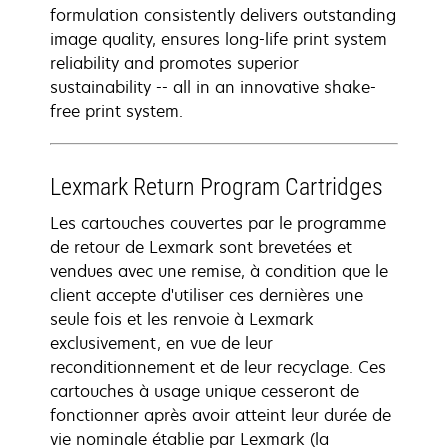
formulation consistently delivers outstanding
image quality, ensures long-life print system
reliability and promotes superior
sustainability -- all in an innovative shake-
free print system.
Lexmark Return Program Cartridges
Les cartouches couvertes par le programme
de retour de Lexmark sont brevetées et
vendues avec une remise, à condition que le
client accepte d'utiliser ces dernières une
seule fois et les renvoie à Lexmark
exclusivement, en vue de leur
reconditionnement et de leur recyclage. Ces
cartouches à usage unique cesseront de
fonctionner après avoir atteint leur durée de
vie nominale établie par Lexmark (la