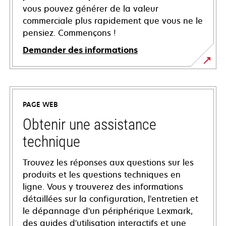
vous pouvez générer de la valeur
commerciale plus rapidement que vous ne le
pensiez. Commençons !
Demander des informations
PAGE WEB
Obtenir une assistance
technique
Trouvez les réponses aux questions sur les
produits et les questions techniques en
ligne. Vous y trouverez des informations
détaillées sur la configuration, l'entretien et
le dépannage d'un périphérique Lexmark,
des guides d'utilisation interactifs et une