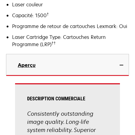
Laser couleur
†
Capacité: 1500
Programme de retour de cartouches Lexmark: Oui
Laser Cartridge Type: Cartouches Return
††
Programme (LRP)
Aperçu
DESCRIPTION COMMERCIALE
Consistently outstanding
image quality. Long-life
system reliability. Superior