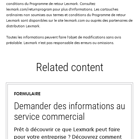
conditions du Programme de retour Lexmark. Consultez
lexmark.com/returnprogram pour plus d'informations. Les cartouches
ordinaires non soumises aux termes et conditions du Programme de retour
Lexmark sont disponibles sur le site lexmark.com ou auprès des partenaires de
distribution Lexmark.
Toutes les informations peuvent faire l'objet de modifications sans avis
préalable. Lexmark n'est pas responsable des erreurs ou omissions.
Related content
FORMULAIRE
Demander des informations au
service commercial
Prêt à découvrir ce que Lexmark peut faire
pour votre entreprise ? Découvrez comment