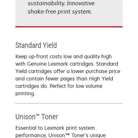
sustainability. Innovative
shake-free print system.
Standard Yield
Keep up-front costs low and quality high
with Genuine Lexmark cartridges. Standard
Yield cartridges offer a lower purchase price
and contain fewer pages than High Yield
cartridges do. Perfect for low volume
printing.
Unison™ Toner
Essential to Lexmark print system
performance, Unison™ Toner's unique