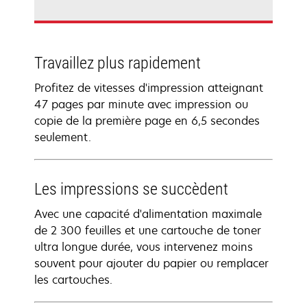
Travaillez plus rapidement
Profitez de vitesses d'impression atteignant
47 pages par minute avec impression ou
copie de la première page en 6,5 secondes
seulement.
Les impressions se succèdent
Avec une capacité d'alimentation maximale
de 2 300 feuilles et une cartouche de toner
ultra longue durée, vous intervenez moins
souvent pour ajouter du papier ou remplacer
les cartouches.