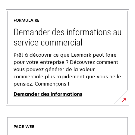
FORMULAIRE
Demander des informations au
service commercial
Prêt à découvrir ce que Lexmark peut faire
pour votre entreprise ? Découvrez comment
vous pouvez générer de la valeur
commerciale plus rapidement que vous ne le
pensiez. Commençons !
Demander des informations
PAGE WEB