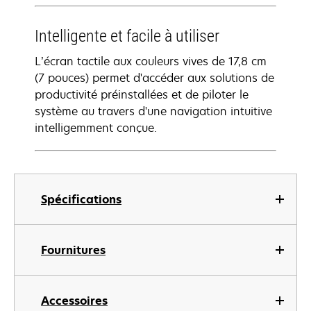
Intelligente et facile à utiliser
L’écran tactile aux couleurs vives de 17,8 cm
(7 pouces) permet d'accéder aux solutions de
productivité préinstallées et de piloter le
système au travers d'une navigation intuitive
intelligemment conçue.
Spécifications
Fournitures
Accessoires