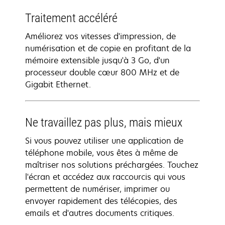
Traitement accéléré
Améliorez vos vitesses d'impression, de
numérisation et de copie en profitant de la
mémoire extensible jusqu'à 3 Go, d'un
processeur double cœur 800 MHz et de
Gigabit Ethernet.
Ne travaillez pas plus, mais mieux
Si vous pouvez utiliser une application de
téléphone mobile, vous êtes à même de
maîtriser nos solutions préchargées. Touchez
l'écran et accédez aux raccourcis qui vous
permettent de numériser, imprimer ou
envoyer rapidement des télécopies, des
emails et d'autres documents critiques.