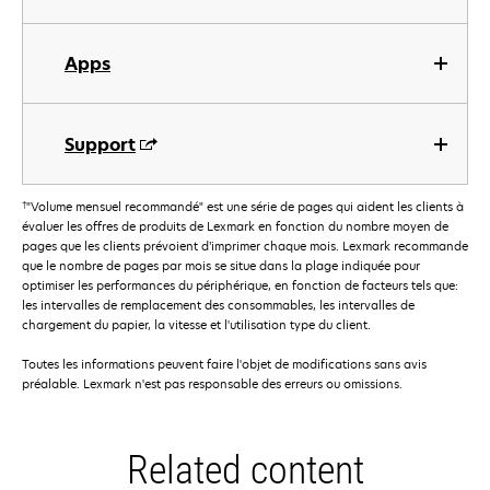
Apps
Support
†
"Volume mensuel recommandé" est une série de pages qui aident les clients à
évaluer les offres de produits de Lexmark en fonction du nombre moyen de
pages que les clients prévoient d’imprimer chaque mois. Lexmark recommande
que le nombre de pages par mois se situe dans la plage indiquée pour
optimiser les performances du périphérique, en fonction de facteurs tels que:
les intervalles de remplacement des consommables, les intervalles de
chargement du papier, la vitesse et l'utilisation type du client.
Toutes les informations peuvent faire l'objet de modifications sans avis
préalable. Lexmark n'est pas responsable des erreurs ou omissions.
Related content