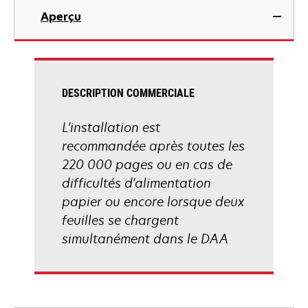
Aperçu
DESCRIPTION COMMERCIALE
L'installation est
recommandée après toutes les
220 000 pages ou en cas de
difficultés d'alimentation
papier ou encore lorsque deux
feuilles se chargent
simultanément dans le DAA