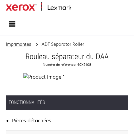
Accueil
Imprimantes
ADF Separator Roller
Rouleau séparateur du DAA
Numéro de référence: 40X9108
FONCTIONNALITÉS
Pièces détachées