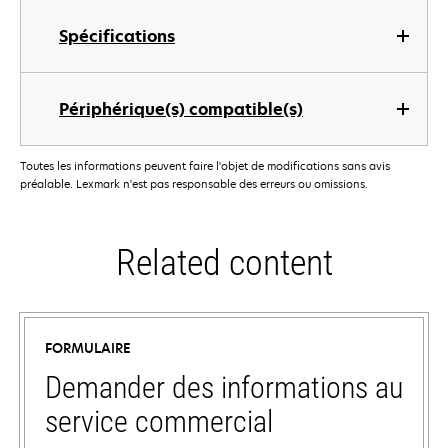
Spécifications
Périphérique(s) compatible(s)
Toutes les informations peuvent faire l'objet de modifications sans avis
préalable. Lexmark n'est pas responsable des erreurs ou omissions.
Related content
FORMULAIRE
Demander des informations au
service commercial