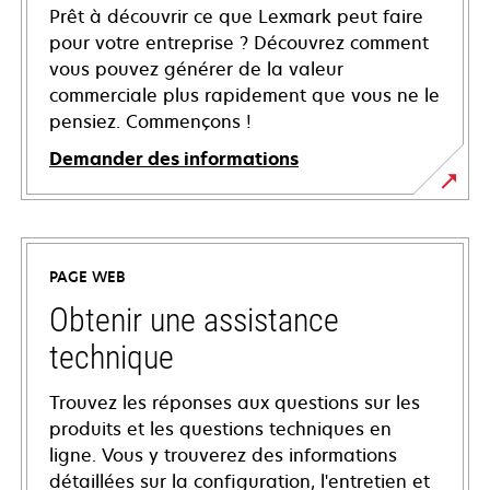
Prêt à découvrir ce que Lexmark peut faire
pour votre entreprise ? Découvrez comment
vous pouvez générer de la valeur
commerciale plus rapidement que vous ne le
pensiez. Commençons !
Demander des informations
PAGE WEB
Obtenir une assistance
technique
Trouvez les réponses aux questions sur les
produits et les questions techniques en
ligne. Vous y trouverez des informations
détaillées sur la configuration, l'entretien et