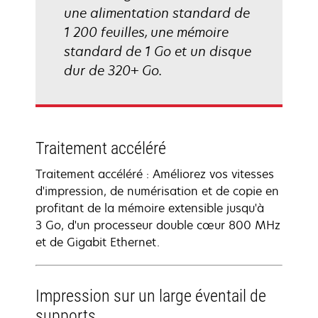
une alimentation standard de
1 200 feuilles, une mémoire
standard de 1 Go et un disque
dur de 320+ Go.
Traitement accéléré
Traitement accéléré : Améliorez vos vitesses
d'impression, de numérisation et de copie en
profitant de la mémoire extensible jusqu'à
3 Go, d'un processeur double cœur 800 MHz
et de Gigabit Ethernet.
Impression sur un large éventail de
supports