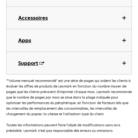
Accessoires
Apps
Support
†
"Volume mensuel recommandé" est une série de pages qui aident les clients à
évaluer les offres de produits de Lexmark en fonction du nombre moyen de
pages que les clients prévoient d’imprimer chaque mois. Lexmark recommande
que le nombre de pages par mois se situe dans la plage indiquée pour
optimiser les performances du périphérique, en fonction de facteurs tels que:
les intervalles de remplacement des consommables, les intervalles de
chargement du papier, la vitesse et l'utilisation type du client.
Toutes les informations peuvent faire l'objet de modifications sans avis
préalable. Lexmark n'est pas responsable des erreurs ou omissions.