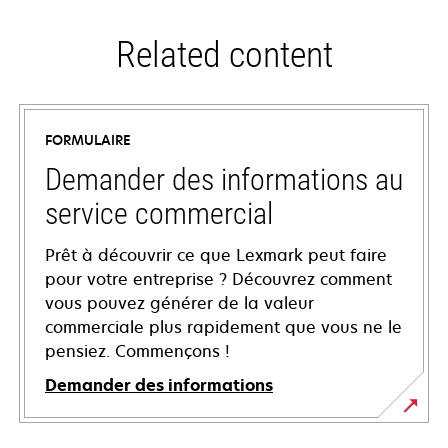
Related content
FORMULAIRE
Demander des informations au
service commercial
Prêt à découvrir ce que Lexmark peut faire
pour votre entreprise ? Découvrez comment
vous pouvez générer de la valeur
commerciale plus rapidement que vous ne le
pensiez. Commençons !
Demander des informations