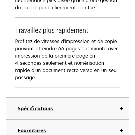
maintenance plus aisée grâce à une gestion
du papier particulièrement pointue.
Travaillez plus rapidement
Profitez de vitesses d'impression et de copie
pouvant atteindre 66 pages par minute avec
impression de la première page en
4 secondes seulement et numérisation
rapide d'un document recto verso en un seul
passage.
Spécifications
Fournitures