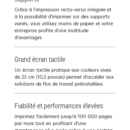
Grâce à l'impression recto-verso intégrée et
à la possibilité d'imprimer sur des supports
variés, vous utilisez moins de papier et votre
entreprise profite d'une multitude
d'avantages.
Grand écran tactile
Un écran tactile pratique aux couleurs vives
de 25 cm (10,2 pouces) permet d'accéder aux
solutions de flux de travail préinstallées.
Fiabilité et performances élevées
Imprimez facilement jusqu'à 100 000 pages
par mois tout en profitant d'une