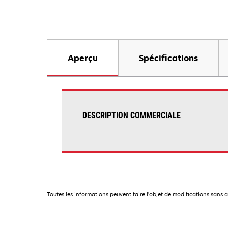
Aperçu
Spécifications
DESCRIPTION COMMERCIALE
Toutes les informations peuvent faire l'objet de modifications sans 