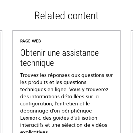
Related content
PAGE WEB
Obtenir une assistance
technique
Trouvez les réponses aux questions sur
les produits et les questions
techniques en ligne. Vous y trouverez
des informations détaillées sur la
configuration, l'entretien et le
dépannage d'un périphérique
Lexmark, des guides d'utilisation
interactifs et une sélection de vidéos
explicatives.