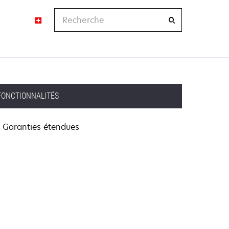
Recherche
FONCTIONNALITÉS
Garanties étendues