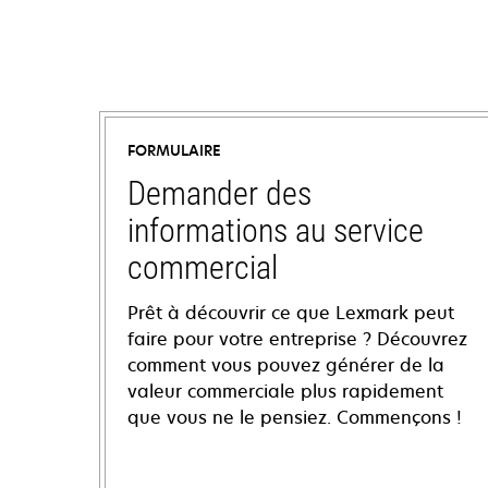
FORMULAIRE
Demander des
informations au service
commercial
Prêt à découvrir ce que Lexmark peut
faire pour votre entreprise ? Découvrez
comment vous pouvez générer de la
valeur commerciale plus rapidement
que vous ne le pensiez. Commençons !