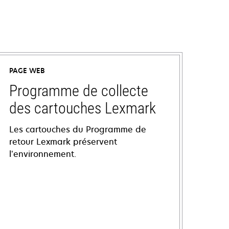
PAGE WEB
Programme de collecte
des cartouches Lexmark
Les cartouches du Programme de
retour Lexmark préservent
l’environnement.