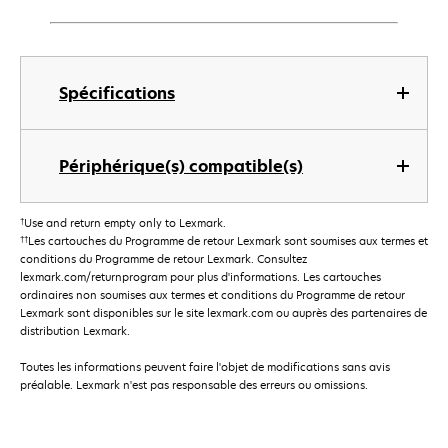
Spécifications
Périphérique(s) compatible(s)
†
Use and return empty only to Lexmark.
††
Les cartouches du Programme de retour Lexmark sont soumises aux termes et
conditions du Programme de retour Lexmark. Consultez
lexmark.com/returnprogram pour plus d'informations. Les cartouches
ordinaires non soumises aux termes et conditions du Programme de retour
Lexmark sont disponibles sur le site lexmark.com ou auprès des partenaires de
distribution Lexmark.
Toutes les informations peuvent faire l'objet de modifications sans avis
préalable. Lexmark n'est pas responsable des erreurs ou omissions.