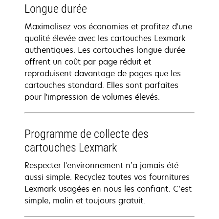
Longue durée
Maximalisez vos économies et profitez d'une
qualité élevée avec les cartouches Lexmark
authentiques. Les cartouches longue durée
offrent un coût par page réduit et
reproduisent davantage de pages que les
cartouches standard. Elles sont parfaites
pour l'impression de volumes élevés.
Programme de collecte des
cartouches Lexmark
Respecter l'environnement n’a jamais été
aussi simple. Recyclez toutes vos fournitures
Lexmark usagées en nous les confiant. C’est
simple, malin et toujours gratuit.