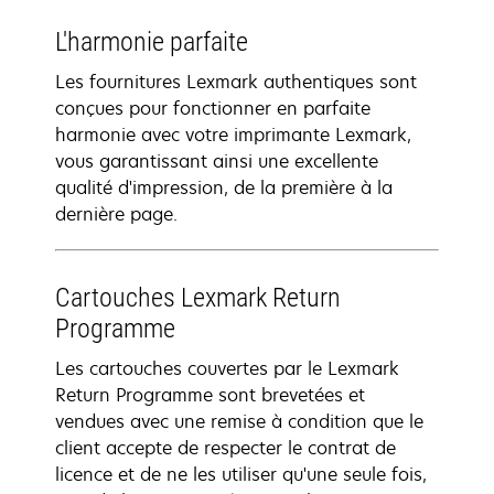
L'harmonie parfaite
Les fournitures Lexmark authentiques sont
conçues pour fonctionner en parfaite
harmonie avec votre imprimante Lexmark,
vous garantissant ainsi une excellente
qualité d'impression, de la première à la
dernière page.
Cartouches Lexmark Return
Programme
Les cartouches couvertes par le Lexmark
Return Programme sont brevetées et
vendues avec une remise à condition que le
client accepte de respecter le contrat de
licence et de ne les utiliser qu'une seule fois,