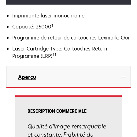
Imprimante laser monochrome
†
Capacité: 25000
Programme de retour de cartouches Lexmark: Oui
Laser Cartridge Type: Cartouches Return
††
Programme (LRP)
Aperçu
DESCRIPTION COMMERCIALE
Qualité d'image remarquable
et constante. Fiabilité du