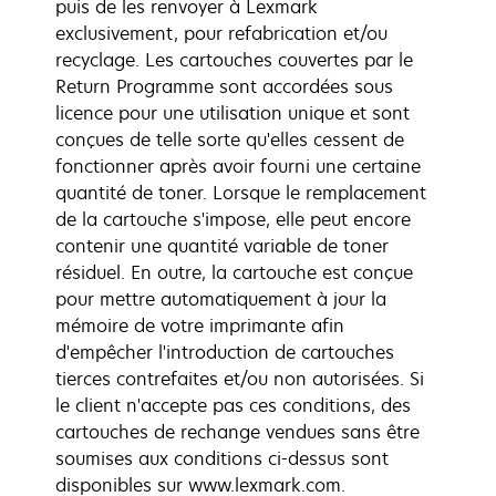
puis de les renvoyer à Lexmark
exclusivement, pour refabrication et/ou
recyclage. Les cartouches couvertes par le
Return Programme sont accordées sous
licence pour une utilisation unique et sont
conçues de telle sorte qu'elles cessent de
fonctionner après avoir fourni une certaine
quantité de toner. Lorsque le remplacement
de la cartouche s'impose, elle peut encore
contenir une quantité variable de toner
résiduel. En outre, la cartouche est conçue
pour mettre automatiquement à jour la
mémoire de votre imprimante afin
d'empêcher l'introduction de cartouches
tierces contrefaites et/ou non autorisées. Si
le client n'accepte pas ces conditions, des
cartouches de rechange vendues sans être
soumises aux conditions ci-dessus sont
disponibles sur www.lexmark.com.