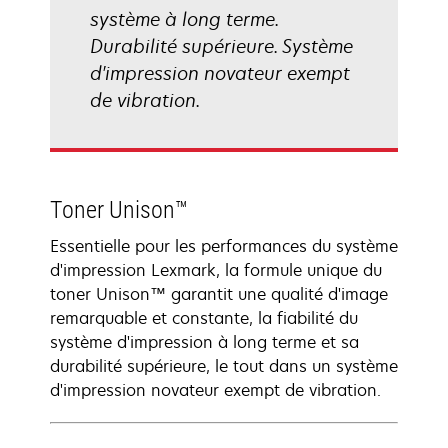
système à long terme.
Durabilité supérieure. Système
d'impression novateur exempt
de vibration.
Toner Unison™
Essentielle pour les performances du système
d'impression Lexmark, la formule unique du
toner Unison™ garantit une qualité d'image
remarquable et constante, la fiabilité du
système d'impression à long terme et sa
durabilité supérieure, le tout dans un système
d'impression novateur exempt de vibration.