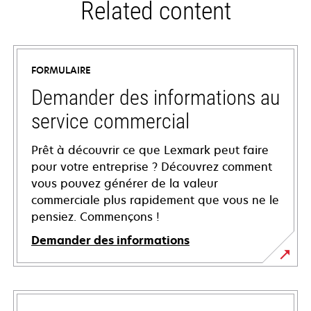
Related content
FORMULAIRE
Demander des informations au
service commercial
Prêt à découvrir ce que Lexmark peut faire
pour votre entreprise ? Découvrez comment
vous pouvez générer de la valeur
commerciale plus rapidement que vous ne le
pensiez. Commençons !
Demander des informations