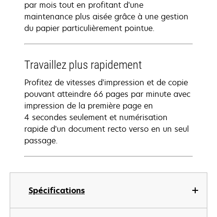
par mois tout en profitant d'une
maintenance plus aisée grâce à une gestion
du papier particulièrement pointue.
Travaillez plus rapidement
Profitez de vitesses d'impression et de copie
pouvant atteindre 66 pages par minute avec
impression de la première page en
4 secondes seulement et numérisation
rapide d'un document recto verso en un seul
passage.
Spécifications