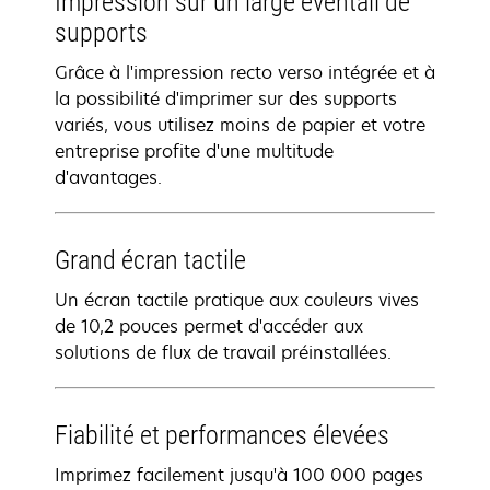
Impression sur un large éventail de
supports
Grâce à l'impression recto verso intégrée et à
la possibilité d'imprimer sur des supports
variés, vous utilisez moins de papier et votre
entreprise profite d'une multitude
d'avantages.
Grand écran tactile
Un écran tactile pratique aux couleurs vives
de 10,2 pouces permet d'accéder aux
solutions de flux de travail préinstallées.
Fiabilité et performances élevées
Imprimez facilement jusqu'à 100 000 pages