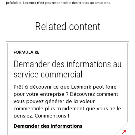
préalable. Lexmark n'est pas responsable des erreurs ou omissions.
Related content
FORMULAIRE
Demander des informations au
service commercial
Prêt à découvrir ce que Lexmark peut faire
pour votre entreprise ? Découvrez comment
vous pouvez générer de la valeur
commerciale plus rapidement que vous ne le
pensiez. Commençons !
Demander des informations