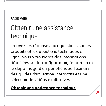
PAGE WEB
Obtenir une assistance
technique
Trouvez les réponses aux questions sur les
produits et les questions techniques en
ligne. Vous y trouverez des informations
détaillées sur la configuration, l'entretien et
le dépannage d'un périphérique Lexmark,
des guides d'utilisation interactifs et une
sélection de vidéos explicatives.
Obtenir une assistance technique
s’ouvre
dans