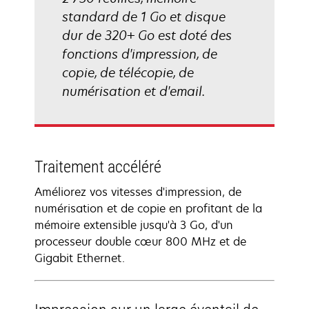
standard de 1 Go et disque
dur de 320+ Go est doté des
fonctions d'impression, de
copie, de télécopie, de
numérisation et d'email.
Traitement accéléré
Améliorez vos vitesses d'impression, de
numérisation et de copie en profitant de la
mémoire extensible jusqu'à 3 Go, d'un
processeur double cœur 800 MHz et de
Gigabit Ethernet.