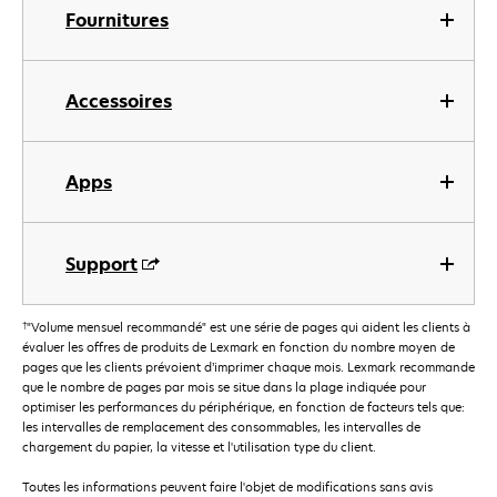
Fournitures
Accessoires
Apps
Support
†
"Volume mensuel recommandé" est une série de pages qui aident les clients à
évaluer les offres de produits de Lexmark en fonction du nombre moyen de
pages que les clients prévoient d’imprimer chaque mois. Lexmark recommande
que le nombre de pages par mois se situe dans la plage indiquée pour
optimiser les performances du périphérique, en fonction de facteurs tels que:
les intervalles de remplacement des consommables, les intervalles de
chargement du papier, la vitesse et l'utilisation type du client.
Toutes les informations peuvent faire l'objet de modifications sans avis