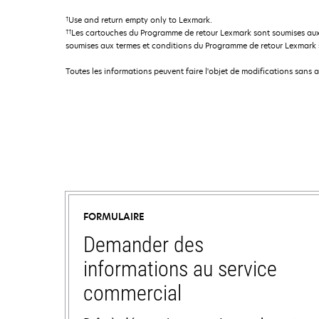
†
Use and return empty only to Lexmark.
††
Les cartouches du Programme de retour Lexmark sont soumises aux
soumises aux termes et conditions du Programme de retour Lexmark so
Toutes les informations peuvent faire l'objet de modifications sans 
FORMULAIRE
Demander des
informations au service
commercial