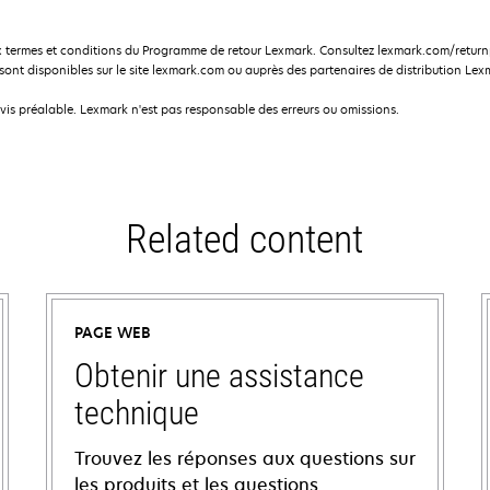
 termes et conditions du Programme de retour Lexmark. Consultez lexmark.com/returnp
nt disponibles sur le site lexmark.com ou auprès des partenaires de distribution Lex
avis préalable. Lexmark n'est pas responsable des erreurs ou omissions.
Related content
PAGE WEB
Obtenir une assistance
technique
Trouvez les réponses aux questions sur
les produits et les questions