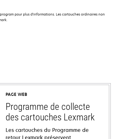
rogram pour plus d'informations. Les cartouches ordinaires non
mark.
PAGE WEB
Programme de collecte
des cartouches Lexmark
Les cartouches du Programme de
retour Lexmark préservent