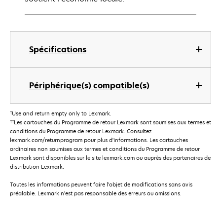
Spécifications
Périphérique(s) compatible(s)
†
Use and return empty only to Lexmark.
††
Les cartouches du Programme de retour Lexmark sont soumises aux termes et
conditions du Programme de retour Lexmark. Consultez
lexmark.com/returnprogram pour plus d'informations. Les cartouches
ordinaires non soumises aux termes et conditions du Programme de retour
Lexmark sont disponibles sur le site lexmark.com ou auprès des partenaires de
distribution Lexmark.
Toutes les informations peuvent faire l'objet de modifications sans avis
préalable. Lexmark n'est pas responsable des erreurs ou omissions.