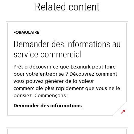
Related content
FORMULAIRE
Demander des informations au
service commercial
Prêt à découvrir ce que Lexmark peut faire
pour votre entreprise ? Découvrez comment
vous pouvez générer de la valeur
commerciale plus rapidement que vous ne le
pensiez. Commençons !
Demander des informations