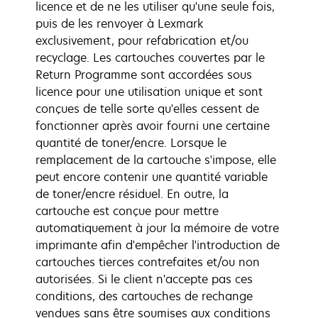
licence et de ne les utiliser qu'une seule fois,
puis de les renvoyer à Lexmark
exclusivement, pour refabrication et/ou
recyclage. Les cartouches couvertes par le
Return Programme sont accordées sous
licence pour une utilisation unique et sont
conçues de telle sorte qu'elles cessent de
fonctionner après avoir fourni une certaine
quantité de toner/encre. Lorsque le
remplacement de la cartouche s'impose, elle
peut encore contenir une quantité variable
de toner/encre résiduel. En outre, la
cartouche est conçue pour mettre
automatiquement à jour la mémoire de votre
imprimante afin d'empêcher l'introduction de
cartouches tierces contrefaites et/ou non
autorisées. Si le client n'accepte pas ces
conditions, des cartouches de rechange
vendues sans être soumises aux conditions