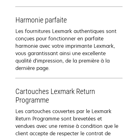
Harmonie parfaite
Les fournitures Lexmark authentiques sont
conçues pour fonctionner en parfaite
harmonie avec votre imprimante Lexmark,
vous garantissant ainsi une excellente
qualité d'impression, de la première à la
dernière page.
Cartouches Lexmark Return
Programme
Les cartouches couvertes par le Lexmark
Return Programme sont brevetées et
vendues avec une remise à condition que le
client accepte de respecter le contrat de