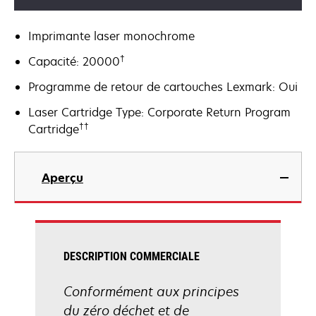
Imprimante laser monochrome
†
Capacité: 20000
Programme de retour de cartouches Lexmark: Oui
Laser Cartridge Type: Corporate Return Program
††
Cartridge
Aperçu
DESCRIPTION COMMERCIALE
Conformément aux principes
du zéro déchet et de