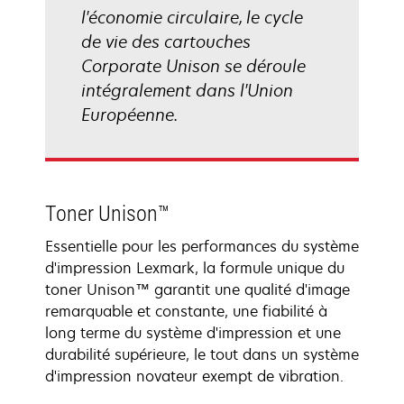
l'économie circulaire, le cycle
de vie des cartouches
Corporate Unison se déroule
intégralement dans l'Union
Européenne.
Toner Unison™
Essentielle pour les performances du système
d'impression Lexmark, la formule unique du
toner Unison™ garantit une qualité d'image
remarquable et constante, une fiabilité à
long terme du système d'impression et une
durabilité supérieure, le tout dans un système
d'impression novateur exempt de vibration.