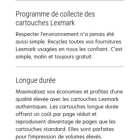
Programme de collecte des
cartouches Lexmark
Respecter l'environnement n’a jamais été
aussi simple. Recyclez toutes vos fournitures
Lexmark usagées en nous les confiant. C’est
simple, malin et toujours gratuit.
Longue durée
Maximalisez vos économies et profitez d'une
qualité élevée avec les cartouches Lexmark
authentiques. Les cartouches longue durée
offrent un coût par page réduit et
reproduisent davantage de pages que les
cartouches standard. Elles sont parfaites
pour l'impression de volumes élevés.