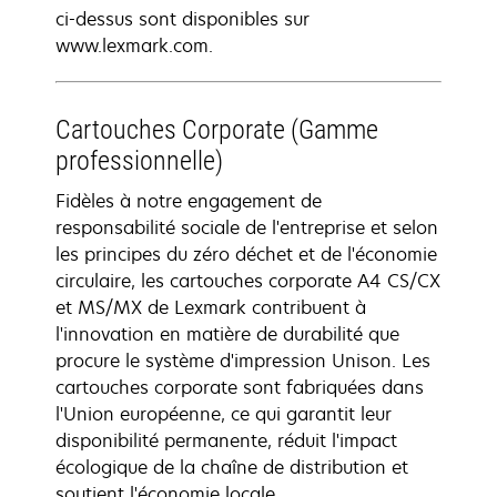
ci-dessus sont disponibles sur
www.lexmark.com.
Cartouches Corporate (Gamme
professionnelle)
Fidèles à notre engagement de
responsabilité sociale de l'entreprise et selon
les principes du zéro déchet et de l'économie
circulaire, les cartouches corporate A4 CS/CX
et MS/MX de Lexmark contribuent à
l'innovation en matière de durabilité que
procure le système d'impression Unison. Les
cartouches corporate sont fabriquées dans
l'Union européenne, ce qui garantit leur
disponibilité permanente, réduit l'impact
écologique de la chaîne de distribution et
soutient l'économie locale.