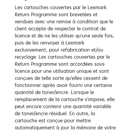
Les cartouches couvertes par le Lexmark
Return Programme sont brevetées et
vendues avec une remise à condition que le
client accepte de respecter le contrat de
licence et de ne les utiliser qu'une seule fois,
puis de les renvoyer à Lexmark
exclusivement, pour refabrication et/ou
recyclage. Les cartouches couvertes par le
Return Programme sont accordées sous
licence pour une utilisation unique et sont
conçues de telle sorte qu'elles cessent de
fonctionner après avoir fourni une certaine
quantité de toner/encre. Lorsque le
remplacement de la cartouche s'impose, elle
peut encore contenir une quantité variable
de toner/encre résiduel. En outre, la
cartouche est conçue pour mettre
automatiquement à jour la mémoire de votre