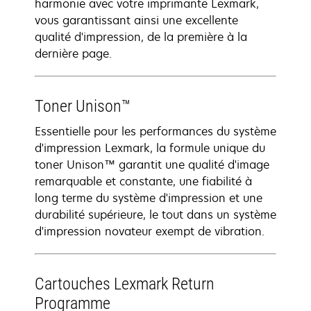
harmonie avec votre imprimante Lexmark,
vous garantissant ainsi une excellente
qualité d'impression, de la première à la
dernière page.
Toner Unison™
Essentielle pour les performances du système
d'impression Lexmark, la formule unique du
toner Unison™ garantit une qualité d'image
remarquable et constante, une fiabilité à
long terme du système d'impression et une
durabilité supérieure, le tout dans un système
d'impression novateur exempt de vibration.
Cartouches Lexmark Return
Programme