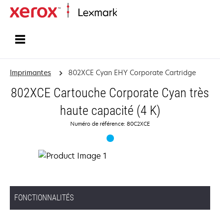
Accueil
Imprimantes
802XCE Cyan EHY Corporate Cartridge
802XCE Cartouche Corporate Cyan très
haute capacité (4 K)
Numéro de référence: 80C2XCE
FONCTIONNALITÉS