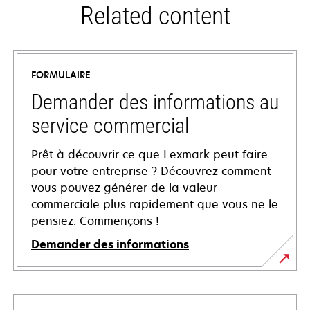
Related content
FORMULAIRE
Demander des informations au
service commercial
Prêt à découvrir ce que Lexmark peut faire
pour votre entreprise ? Découvrez comment
vous pouvez générer de la valeur
commerciale plus rapidement que vous ne le
pensiez. Commençons !
Demander des informations