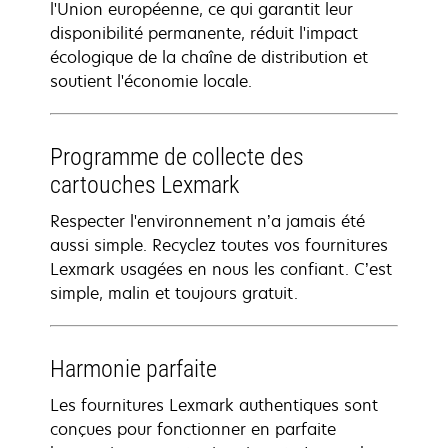
l'Union européenne, ce qui garantit leur
disponibilité permanente, réduit l'impact
écologique de la chaîne de distribution et
soutient l'économie locale.
Programme de collecte des
cartouches Lexmark
Respecter l'environnement n’a jamais été
aussi simple. Recyclez toutes vos fournitures
Lexmark usagées en nous les confiant. C’est
simple, malin et toujours gratuit.
Harmonie parfaite
Les fournitures Lexmark authentiques sont
conçues pour fonctionner en parfaite