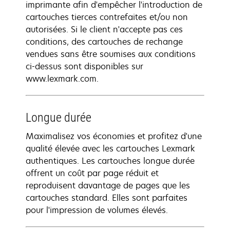
imprimante afin d'empêcher l'introduction de
cartouches tierces contrefaites et/ou non
autorisées. Si le client n'accepte pas ces
conditions, des cartouches de rechange
vendues sans être soumises aux conditions
ci-dessus sont disponibles sur
www.lexmark.com.
Longue durée
Maximalisez vos économies et profitez d'une
qualité élevée avec les cartouches Lexmark
authentiques. Les cartouches longue durée
offrent un coût par page réduit et
reproduisent davantage de pages que les
cartouches standard. Elles sont parfaites
pour l'impression de volumes élevés.