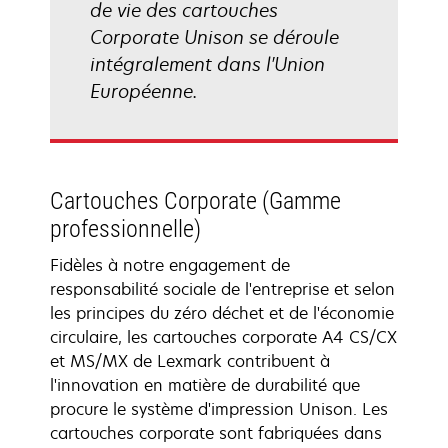
de vie des cartouches
Corporate Unison se déroule
intégralement dans l'Union
Européenne.
Cartouches Corporate (Gamme
professionnelle)
Fidèles à notre engagement de
responsabilité sociale de l'entreprise et selon
les principes du zéro déchet et de l'économie
circulaire, les cartouches corporate A4 CS/CX
et MS/MX de Lexmark contribuent à
l'innovation en matière de durabilité que
procure le système d'impression Unison. Les
cartouches corporate sont fabriquées dans