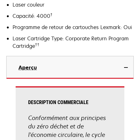
Laser couleur
†
Capacité: 4000
Programme de retour de cartouches Lexmark: Oui
Laser Cartridge Type: Corporate Return Program
††
Cartridge
Aperçu
DESCRIPTION COMMERCIALE
Conformément aux principes
du zéro déchet et de
l'économie circulaire, le cycle