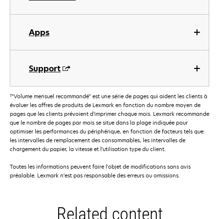
Apps
Support
†
"Volume mensuel recommandé" est une série de pages qui aident les clients à
évaluer les offres de produits de Lexmark en fonction du nombre moyen de
pages que les clients prévoient d’imprimer chaque mois. Lexmark recommande
que le nombre de pages par mois se situe dans la plage indiquée pour
optimiser les performances du périphérique, en fonction de facteurs tels que:
les intervalles de remplacement des consommables, les intervalles de
chargement du papier, la vitesse et l'utilisation type du client.
Toutes les informations peuvent faire l'objet de modifications sans avis
préalable. Lexmark n'est pas responsable des erreurs ou omissions.
Related content