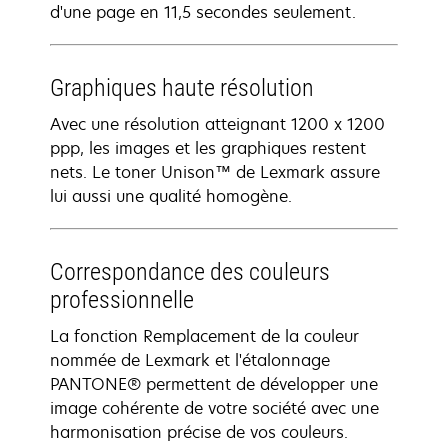
d'une page en 11,5 secondes seulement.
Graphiques haute résolution
Avec une résolution atteignant 1200 x 1200
ppp, les images et les graphiques restent
nets. Le toner Unison™ de Lexmark assure
lui aussi une qualité homogène.
Correspondance des couleurs
professionnelle
La fonction Remplacement de la couleur
nommée de Lexmark et l'étalonnage
PANTONE® permettent de développer une
image cohérente de votre société avec une
harmonisation précise de vos couleurs.