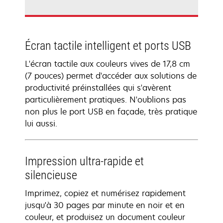
Écran tactile intelligent et ports USB
L'écran tactile aux couleurs vives de 17,8 cm
(7 pouces) permet d'accéder aux solutions de
productivité préinstallées qui s'avèrent
particulièrement pratiques. N'oublions pas
non plus le port USB en façade, très pratique
lui aussi.
Impression ultra-rapide et
silencieuse
Imprimez, copiez et numérisez rapidement
jusqu'à 30 pages par minute en noir et en
couleur, et produisez un document couleur