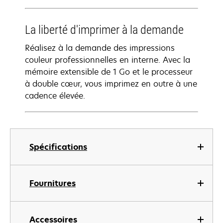
La liberté d'imprimer à la demande
Réalisez à la demande des impressions
couleur professionnelles en interne. Avec la
mémoire extensible de 1 Go et le processeur
à double cœur, vous imprimez en outre à une
cadence élevée.
Spécifications
Fournitures
Accessoires