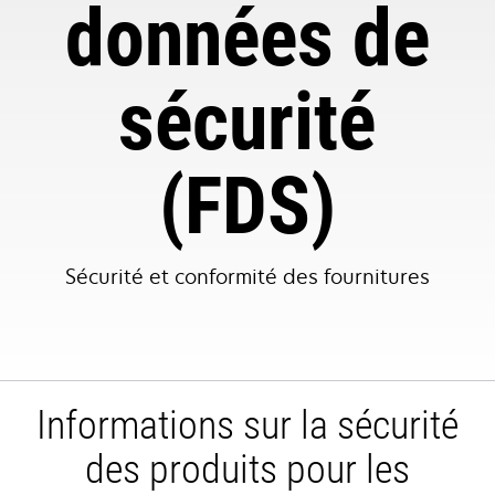
données de
sécurité
(FDS)
Sécurité et conformité des fournitures
Informations sur la sécurité
des produits pour les