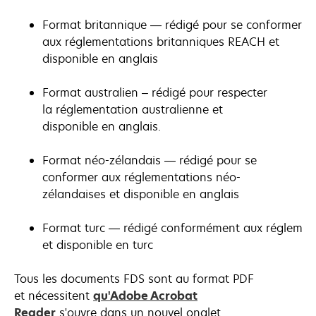
Format britannique — rédigé pour se conformer
aux réglementations britanniques REACH et
disponible en anglais
Format australien – rédigé pour respecter
la réglementation australienne et
disponible en anglais.
Format néo-zélandais — rédigé pour se
conformer aux réglementations néo-
zélandaises et disponible en anglais
Format turc — rédigé conformément aux réglemen
et disponible en turc
Tous les documents FDS sont au format PDF
et nécessitent
qu'Adobe Acrobat
Reader
s'ouvre dans un nouvel onglet.