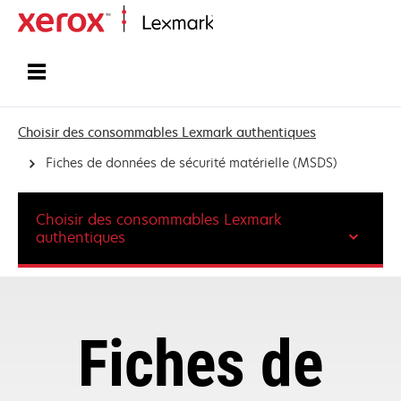
Accueil
Choisir des consommables Lexmark authentiques
Fiches de données de sécurité matérielle (MSDS)
Choisir des consommables Lexmark
authentiques
Fiches de