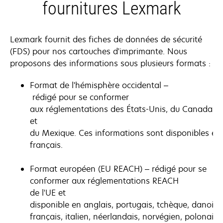
fournitures Lexmark
Lexmark fournit des fiches de données de sécurité
(FDS) pour nos cartouches d'imprimante. Nous
proposons des informations sous plusieurs formats :
Format de l'hémisphère occidental –
rédigé pour se conformer
aux réglementations des États-Unis, du Canada
et
du Mexique. Ces informations sont disponibles en 
français.
Format européen (EU REACH) – rédigé pour se
conformer aux réglementations REACH
de l'UE et
disponible en anglais, portugais, tchèque, danois, 
français, italien, néerlandais, norvégien, polonais,