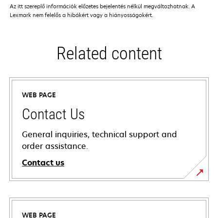
Az itt szereplő információk előzetes bejelentés nélkül megváltozhatnak. A
Lexmark nem felelős a hibákért vagy a hiányosságokért.
Related content
WEB PAGE
Contact Us
General inquiries, technical support and
order assistance.
Contact us
WEB PAGE