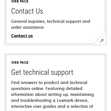
WEB PAGE
Contact Us
General inquiries, technical support and
order assistance.
Contact us
WEB PAGE
Get technical support
Find answers to product and technical
questions online. Featuring detailed
information about setting up, maintaining
and troubleshooting a Lexmark device,
interactive user guides and a selection of