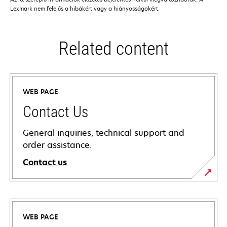
Lexmark nem felelős a hibákért vagy a hiányosságokért.
Related content
WEB PAGE
Contact Us
General inquiries, technical support and
order assistance.
Contact us
WEB PAGE