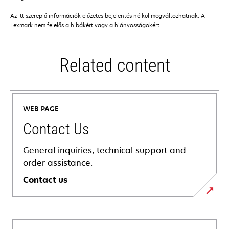
Az itt szereplő információk előzetes bejelentés nélkül megváltozhatnak. A
Lexmark nem felelős a hibákért vagy a hiányosságokért.
Related content
WEB PAGE
Contact Us
General inquiries, technical support and
order assistance.
Contact us