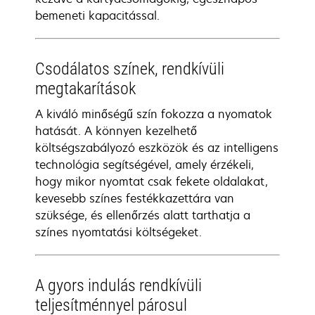
bemeneti kapacitással.
Csodálatos színek, rendkívüli
megtakarítások
A kiváló minőségű szín fokozza a nyomatok
hatását. A könnyen kezelhető
költségszabályozó eszközök és az intelligens
technológia segítségével, amely érzékeli,
hogy mikor nyomtat csak fekete oldalakat,
kevesebb színes festékkazettára van
szüksége, és ellenőrzés alatt tarthatja a
színes nyomtatási költségeket.
A gyors indulás rendkívüli
teljesítménnyel párosul