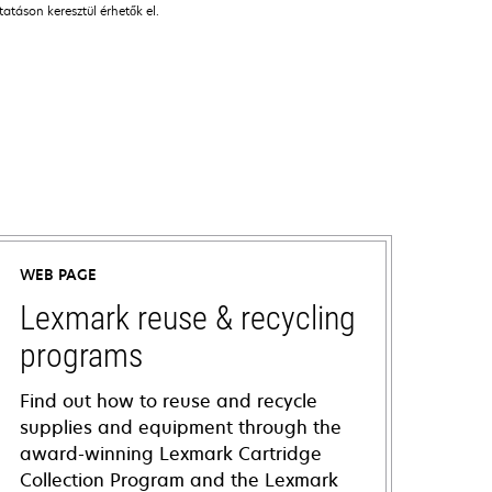
táson keresztül érhetők el.
WEB PAGE
Lexmark reuse & recycling
programs
Find out how to reuse and recycle
supplies and equipment through the
award-winning Lexmark Cartridge
Collection Program and the Lexmark