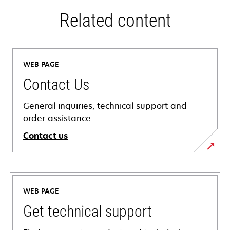
Related content
WEB PAGE
Contact Us
General inquiries, technical support and
order assistance.
Contact us
WEB PAGE
Get technical support