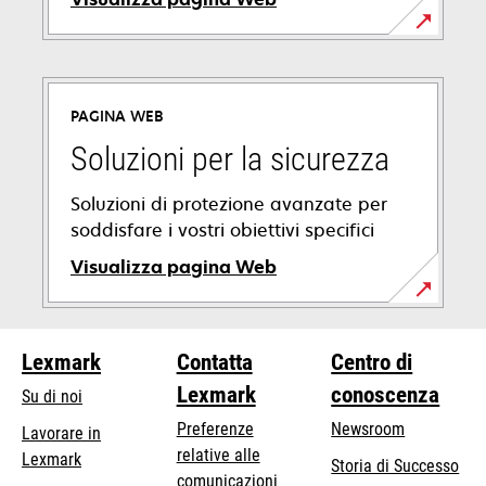
PAGINA WEB
Soluzioni per la sicurezza
Soluzioni di protezione avanzate per
soddisfare i vostri obiettivi specifici
Visualizza pagina Web
Lexmark
Contatta
Centro di
Lexmark
conoscenza
Su di noi
Preferenze
Newsroom
Lavorare in
relative alle
Lexmark
Storia di Successo
comunicazioni