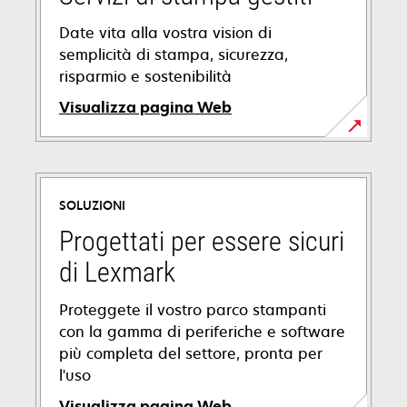
Date vita alla vostra vision di
semplicità di stampa, sicurezza,
risparmio e sostenibilità
Visualizza pagina Web
SOLUZIONI
Progettati per essere sicuri
di Lexmark
Proteggete il vostro parco stampanti
con la gamma di periferiche e software
più completa del settore, pronta per
l'uso
Visualizza pagina Web