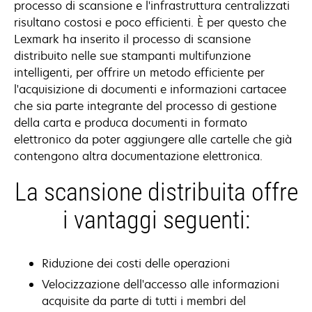
processo di scansione e l'infrastruttura centralizzati
risultano costosi e poco efficienti. È per questo che
Lexmark ha inserito il processo di scansione
distribuito nelle sue stampanti multifunzione
intelligenti, per offrire un metodo efficiente per
l'acquisizione di documenti e informazioni cartacee
che sia parte integrante del processo di gestione
della carta e produca documenti in formato
elettronico da poter aggiungere alle cartelle che già
contengono altra documentazione elettronica.
La scansione distribuita offre
i vantaggi seguenti:
Riduzione dei costi delle operazioni
Velocizzazione dell'accesso alle informazioni
acquisite da parte di tutti i membri del