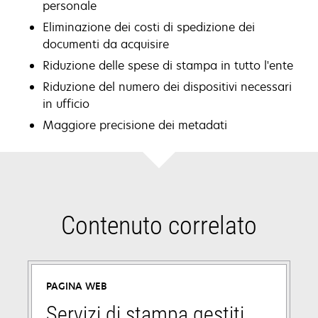
personale
Eliminazione dei costi di spedizione dei
documenti da acquisire
Riduzione delle spese di stampa in tutto l'ente
Riduzione del numero dei dispositivi necessari
in ufficio
Maggiore precisione dei metadati
Contenuto correlato
PAGINA WEB
Servizi di stampa gestiti