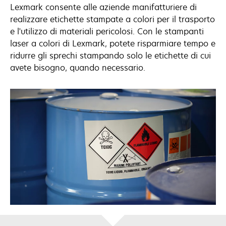
Lexmark consente alle aziende manifatturiere di
realizzare etichette stampate a colori per il trasporto
e l'utilizzo di materiali pericolosi. Con le stampanti
laser a colori di Lexmark, potete risparmiare tempo e
ridurre gli sprechi stampando solo le etichette di cui
avete bisogno, quando necessario.