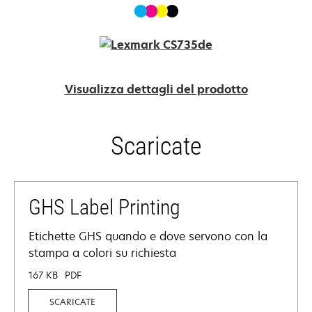
Visualizza dettagli del prodotto
Scaricate
GHS Label Printing
Etichette GHS quando e dove servono con la
stampa a colori su richiesta
167 KB
PDF
SCARICATE