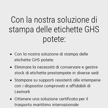
Con la nostra soluzione di
stampa delle etichette GHS
potete:
Con la nostra soluzione di stampa delle
etichette GHS potete:
Eliminare la necessità di conservare e gestire
stock di etichette prestampate in diverse sedi
Stampare su supporti resistenti alle intemperie
con i dispositivi comprovati e affidabili di
Lexmark
Ottenere una soluzione certificata per il
trasporto marittimo internazionale