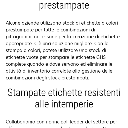
prestampate
Alcune aziende utilizzano stock di etichette a colori
prestampate per tutte le combinazioni di
pittogrammi necessarie per la creazione di etichette
appropriate. C'è una soluzione migliore. Con la
stampa a colori, potete utilizzare uno stock di
etichette vuote per stampare le etichette GHS
complete quando e dove servono ed eliminare le
attività di inventario correlate alla gestione delle
combinazioni degli stock prestampati.
Stampate etichette resistenti
alle intemperie
Collaboriamo con i principali leader del settore per