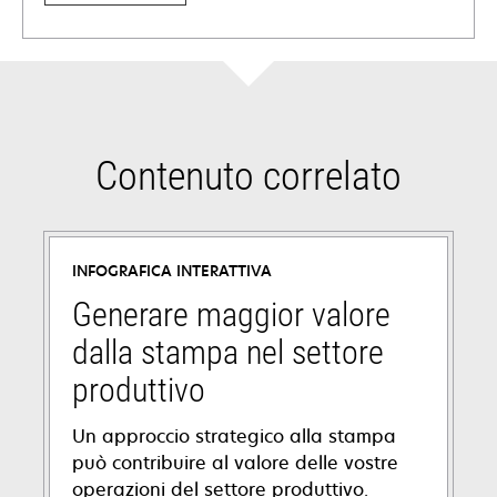
Contenuto correlato
INFOGRAFICA INTERATTIVA
Generare maggior valore
dalla stampa nel settore
produttivo
Un approccio strategico alla stampa
può contribuire al valore delle vostre
operazioni del settore produttivo.