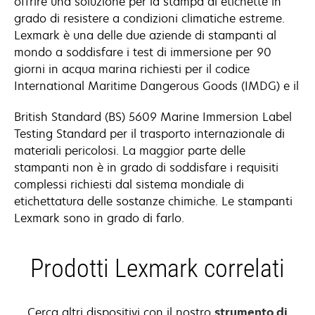
offrire una soluzione per la stampa di etichette in
grado di resistere a condizioni climatiche estreme.
Lexmark è una delle due aziende di stampanti al
mondo a soddisfare i test di immersione per 90
giorni in acqua marina richiesti per il codice
International Maritime Dangerous Goods (IMDG) e il
British Standard (BS) 5609 Marine Immersion Label
Testing Standard per il trasporto internazionale di
materiali pericolosi. La maggior parte delle
stampanti non è in grado di soddisfare i requisiti
complessi richiesti dal sistema mondiale di
etichettatura delle sostanze chimiche. Le stampanti
Lexmark sono in grado di farlo.
Prodotti Lexmark correlati
Cerca altri dispositivi con il nostro
strumento di