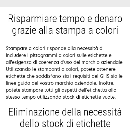
Risparmiare tempo e denaro
grazie alla stampa a colori
Stampare a colori risponde alla necessità di
includere i pittogrammi a colori sulle etichette e
all'esigenza di coerenza d'uso del marchio aziendale.
Utilizzando le stampanti a colori, potete ottenere
etichette che soddisfano sia i requisiti del GHS sia le
linee guida del vostro marchio aziendale. Inoltre,
potete stampare tutti gli aspetti dell'etichetta allo
stesso tempo utilizzando stock di etichette vuote.
Eliminazione della necessità
dello stock di etichette