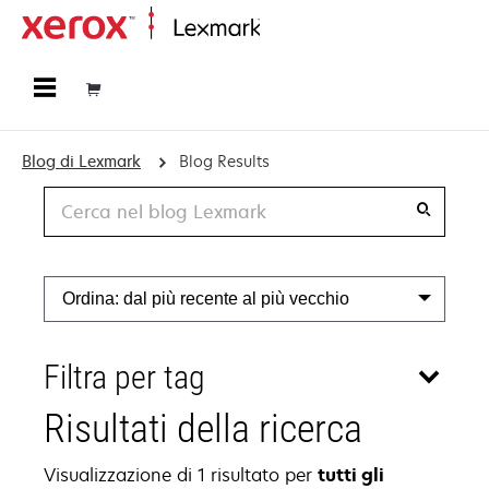
Principale
Blog di Lexmark
Blog Results
Cerca
Ordina: dal più recente al più vecchio
Filtra per tag
Risultati della ricerca
Visualizzazione di 1 risultato per
tutti gli