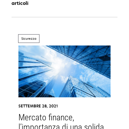
articoli
Sicurezza
SETTEMBRE 28, 2021
Mercato finance,
l’importanza di una solida