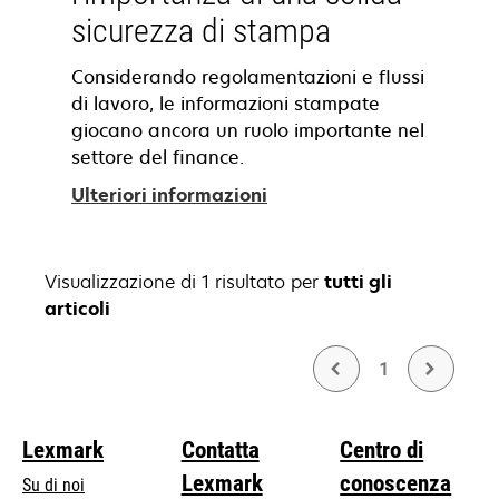
sicurezza di stampa
Considerando regolamentazioni e flussi
di lavoro, le informazioni stampate
giocano ancora un ruolo importante nel
settore del finance.
Ulteriori informazioni
Visualizzazione di 1 risultato per
tutti gli
articoli
1
Lexmark
Contatta
Centro di
Lexmark
conoscenza
Su di noi