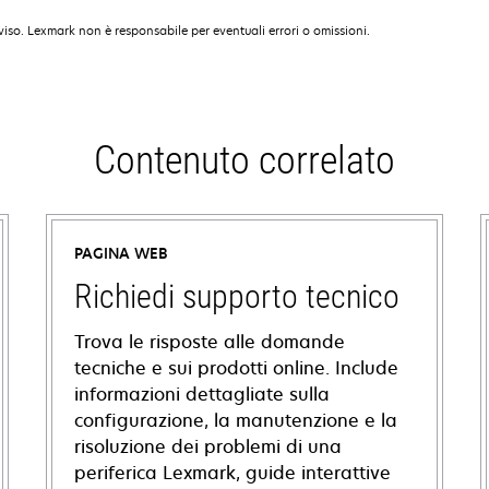
iso. Lexmark non è responsabile per eventuali errori o omissioni.
Contenuto correlato
PAGINA WEB
Richiedi supporto tecnico
Trova le risposte alle domande
tecniche e sui prodotti online. Include
informazioni dettagliate sulla
configurazione, la manutenzione e la
risoluzione dei problemi di una
periferica Lexmark, guide interattive