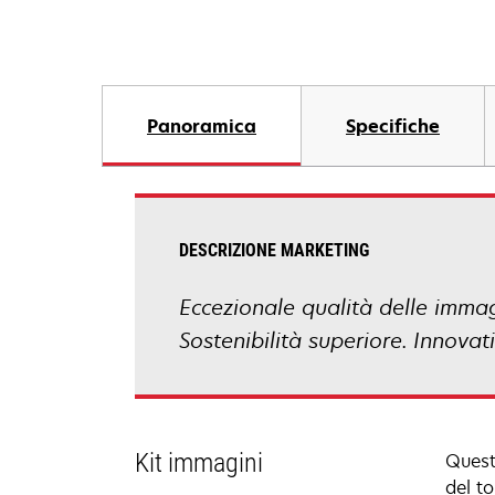
Panoramica
Specifiche
DESCRIZIONE MARKETING
Eccezionale qualità delle immagin
Sostenibilità superiore. Innova
Kit immagini
Quest
del t