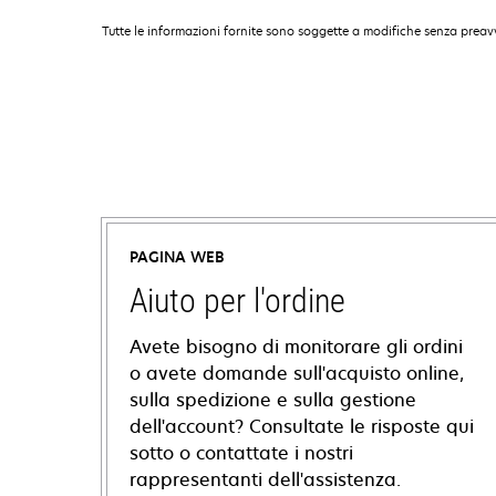
Tutte le informazioni fornite sono soggette a modifiche senza preavv
PAGINA WEB
Aiuto per l'ordine
Avete bisogno di monitorare gli ordini
o avete domande sull'acquisto online,
sulla spedizione e sulla gestione
dell'account? Consultate le risposte qui
sotto o contattate i nostri
rappresentanti dell'assistenza.