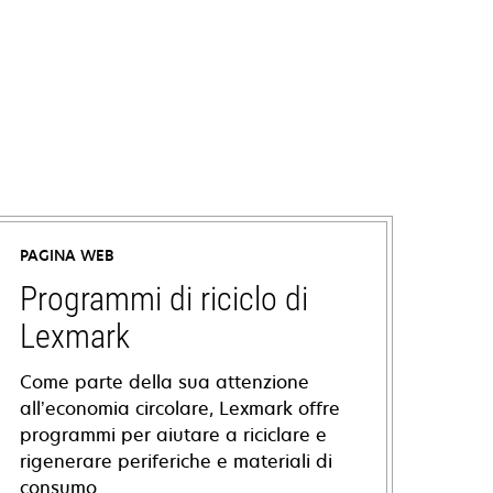
PAGINA WEB
Programmi di riciclo di
Lexmark
Come parte della sua attenzione
all’economia circolare, Lexmark offre
programmi per aiutare a riciclare e
rigenerare periferiche e materiali di
consumo.