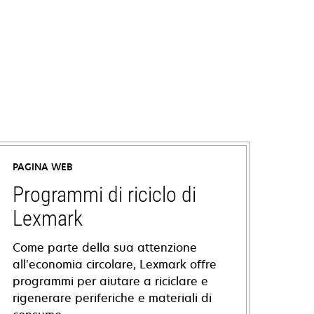
PAGINA WEB
Programmi di riciclo di
Lexmark
Come parte della sua attenzione
all’economia circolare, Lexmark offre
programmi per aiutare a riciclare e
rigenerare periferiche e materiali di