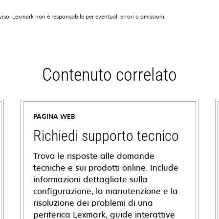
iso. Lexmark non è responsabile per eventuali errori o omissioni.
Contenuto correlato
PAGINA WEB
Richiedi supporto tecnico
Trova le risposte alle domande
tecniche e sui prodotti online. Include
informazioni dettagliate sulla
configurazione, la manutenzione e la
risoluzione dei problemi di una
periferica Lexmark, guide interattive