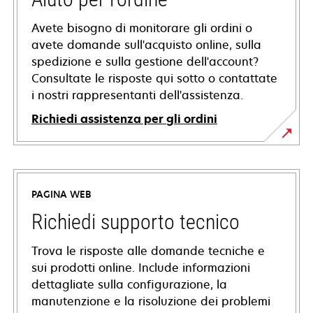
Avete bisogno di monitorare gli ordini o
avete domande sull'acquisto online, sulla
spedizione e sulla gestione dell'account?
Consultate le risposte qui sotto o contattate
i nostri rappresentanti dell'assistenza.
Richiedi assistenza per gli ordini
PAGINA WEB
Richiedi supporto tecnico
Trova le risposte alle domande tecniche e
sui prodotti online. Include informazioni
dettagliate sulla configurazione, la
manutenzione e la risoluzione dei problemi