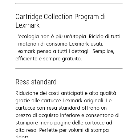
Cartridge Collection Program di
Lexmark
L'ecologia non è più un'utopia. Riciclo di tutti
i materiali di consumo Lexmark usati.
Lexmark pensa a tutti i dettagli. Semplice,
efficiente e sempre gratuito.
Resa standard
Riduzione dei costi anticipati e alta qualità
grazie alle cartucce Lexmark originali. Le
cartucce con resa standard offrono un
prezzo di acquisto inferiore e consentono di
stampare meno pagine delle cartucce ad
alta resa. Perfette per volumi di stampa
ridotti.