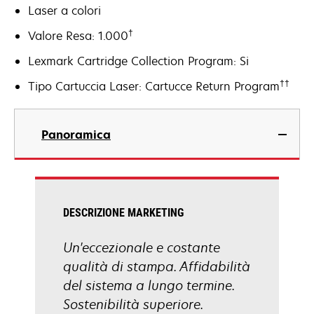
Laser a colori
†
Valore Resa: 1.000
Lexmark Cartridge Collection Program: Si
††
Tipo Cartuccia Laser: Cartucce Return Program
Panoramica
DESCRIZIONE MARKETING
Un'eccezionale e costante
qualità di stampa. Affidabilità
del sistema a lungo termine.
Sostenibilità superiore.