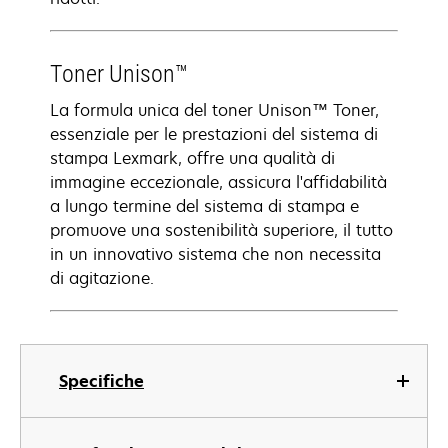
Toner Unison™
La formula unica del toner Unison™ Toner,
essenziale per le prestazioni del sistema di
stampa Lexmark, offre una qualità di
immagine eccezionale, assicura l'affidabilità
a lungo termine del sistema di stampa e
promuove una sostenibilità superiore, il tutto
in un innovativo sistema che non necessita
di agitazione.
Specifiche