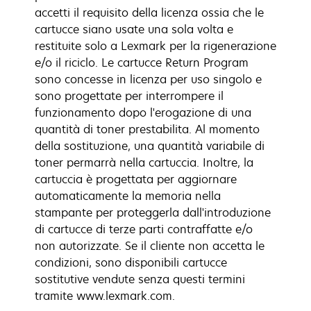
accetti il requisito della licenza ossia che le
cartucce siano usate una sola volta e
restituite solo a Lexmark per la rigenerazione
e/o il riciclo. Le cartucce Return Program
sono concesse in licenza per uso singolo e
sono progettate per interrompere il
funzionamento dopo l'erogazione di una
quantità di toner prestabilita. Al momento
della sostituzione, una quantità variabile di
toner permarrà nella cartuccia. Inoltre, la
cartuccia è progettata per aggiornare
automaticamente la memoria nella
stampante per proteggerla dall'introduzione
di cartucce di terze parti contraffatte e/o
non autorizzate. Se il cliente non accetta le
condizioni, sono disponibili cartucce
sostitutive vendute senza questi termini
tramite www.lexmark.com.