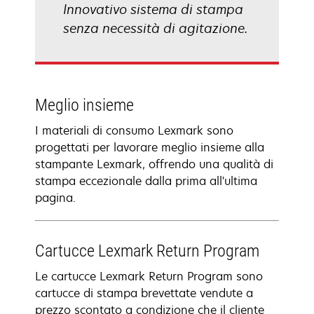
Innovativo sistema di stampa
senza necessità di agitazione.
Meglio insieme
I materiali di consumo Lexmark sono
progettati per lavorare meglio insieme alla
stampante Lexmark, offrendo una qualità di
stampa eccezionale dalla prima all'ultima
pagina.
Cartucce Lexmark Return Program
Le cartucce Lexmark Return Program sono
cartucce di stampa brevettate vendute a
prezzo scontato a condizione che il cliente