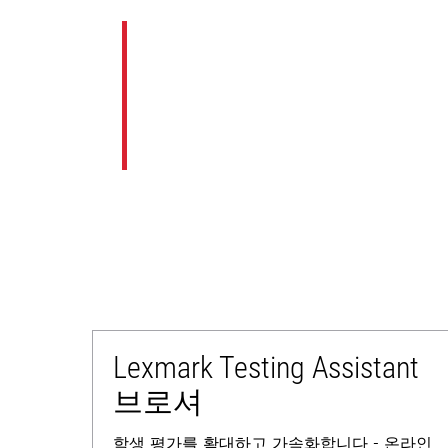
Lexmark Testing Assistant
브로셔
학생 평가를 확대하고 가속화합니다 - 온라인