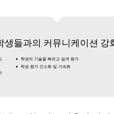
림
학생들과의 커뮤니케이션 강
있
학생의 기술을 빠르고 쉽게 평가
학생 평가 간소화 및 가속화
하