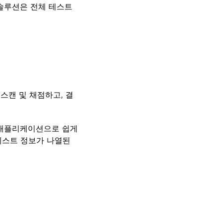
 솔루션은 전체 테스트
스캔 및 채점하고, 결
분석 애플리케이션으로 쉽게
 테스트 정보가 나열된