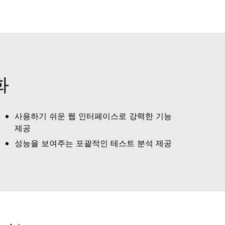
화
사용하기 쉬운 웹 인터페이스로 강력한 기능
제공
성능을 보여주는 포괄적인 테스트 분석 제공