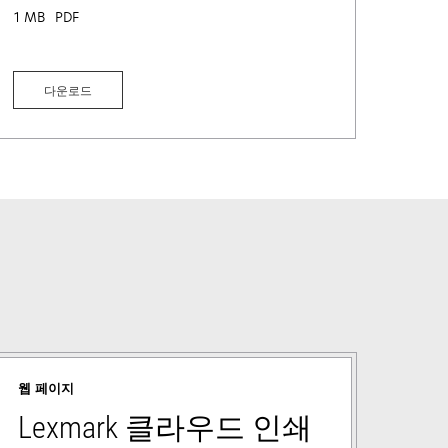
1 MB
PDF
다운로드
웹 페이지
Lexmark 클라우드 인쇄