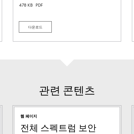
478 KB
PDF
다운로드
관련 콘텐츠
웹 페이지
전체 스펙트럼 보안