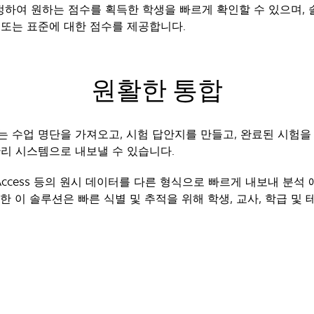
하여 원하는 점수를 획득한 학생을 빠르게 확인할 수 있으며,
 또는 표준에 대한 점수를 제공합니다.
원활한 통합
는 수업 명단을 가져오고, 시험 답안지를 만들고, 완료된 시험을 
관리 시스템으로 내보낼 수 있습니다.
el, Access 등의 원시 데이터를 다른 형식으로 빠르게 내보내 
한 이 솔루션은 빠른 식별 및 추적을 위해 학생, 교사, 학급 및