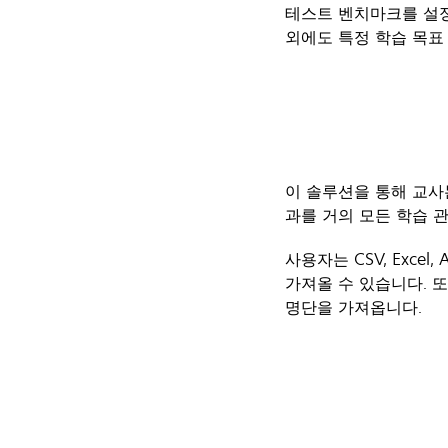
테스트 벤치마크를 설정
외에도 특정 학습 목표
이 솔루션을 통해 교사
과를 거의 모든 학습 
사용자는 CSV, Exc
가져올 수 있습니다. 또
명단을 가져옵니다.