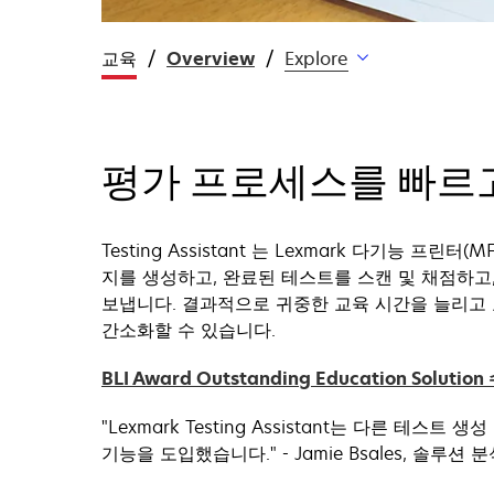
교육
Overview
Explore
평가 프로세스를 빠르
Testing Assistant 는 Lexmark 다기능 프
지를 생성하고, 완료된 테스트를 스캔 및 채점하고
보냅니다. 결과적으로 귀중한 교육 시간을 늘리고 
간소화할 수 있습니다.
BLI Award Outstanding Education Solutio
"Lexmark Testing Assistant는 다른 테스
기능을 도입했습니다." - Jamie Bsales, 솔루션 분석 담당