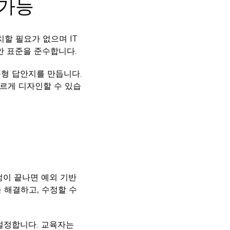
 가능
치할 필요가 없으며 IT
안 표준을 준수합니다.
춤형 답안지를 만듭니다.
빠르게 디자인할 수 있습
정이 끝나면 예외 기반
 해결하고, 수정할 수
 설정합니다. 교육자는