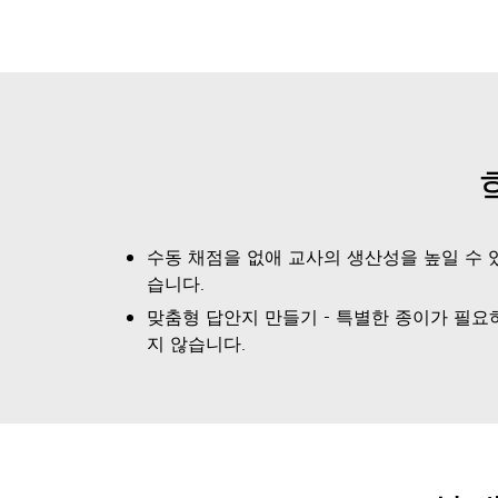
수동 채점을 없애 교사의 생산성을 높일 수 
습니다.
맞춤형 답안지 만들기 - 특별한 종이가 필요
지 않습니다.