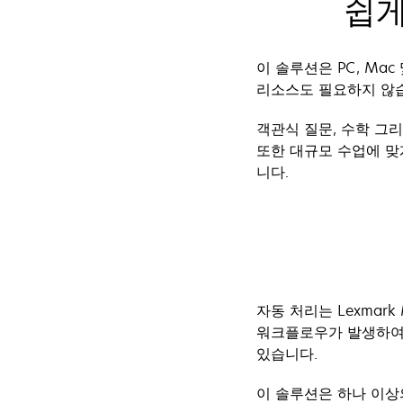
쉽게
이 솔루션은 PC, Ma
리소스도 필요하지 않습
객관식 질문, 수학 그
또한 대규모 수업에 맞
니다.
자동 처리는 Lexmar
워크플로우가 발생하여 
있습니다.
이 솔루션은 하나 이상