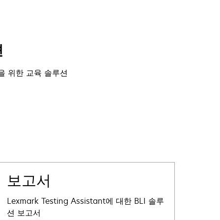
션
을 위한 교육 솔루션
보고서
Lexmark Testing Assistant에 대한 BLI 솔루
션 보고서