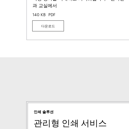
과 교실에서
140 KB
PDF
다운로드
인쇄 솔루션
관리형 인쇄 서비스