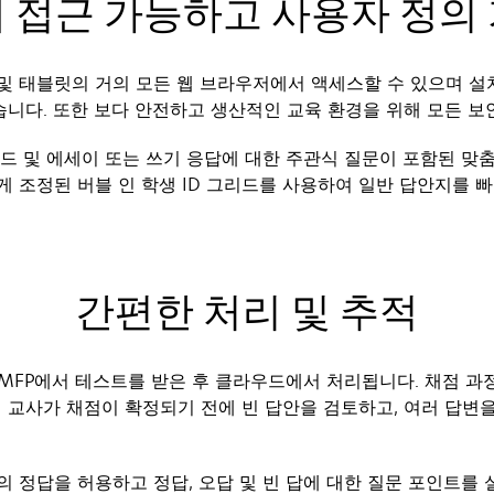
 접근 가능하고 사용자 정의
c 및 태블릿의 거의 모든 웹 브라우저에서 액세스할 수 있으며 설
니다. 또한 보다 안전하고 생산적인 교육 환경을 위해 모든 보
리드 및 에세이 또는 쓰기 응답에 대한 주관식 질문이 포함된 맞
게 조정된 버블 인 학생 ID 그리드를 사용하여 일반 답안지를 
간편한 처리 및 추적
k MFP에서 테스트를 받은 후 클라우드에서 처리됩니다. 채점 과
교사가 채점이 확정되기 전에 빈 답안을 검토하고, 여러 답변을
의 정답을 허용하고 정답, 오답 및 빈 답에 대한 질문 포인트를