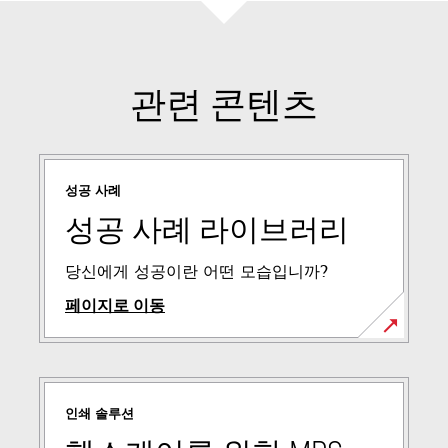
관련 콘텐츠
성공 사례
성공 사례 라이브러리
당신에게 성공이란 어떤 모습입니까?
페이지로 이동
인쇄 솔루션