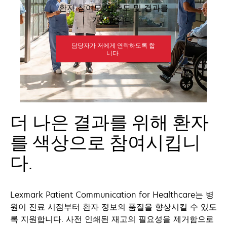
환자 참여도, 만족도 및 결과를
개선합니다.
담당자가 저에게 연락하도록 합
니다.
더 나은 결과를 위해 환자
를 색상으로 참여시킵니
다.
Lexmark Patient Communication for Healthcare는 병
원이 진료 시점부터 환자 정보의 품질을 향상시킬 수 있도
록 지원합니다. 사전 인쇄된 재고의 필요성을 제거함으로