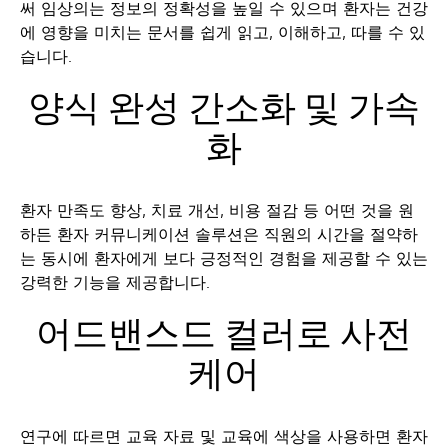
써 임상의는 정보의 정확성을 높일 수 있으며 환자는 건강
에 영향을 미치는 문서를 쉽게 읽고, 이해하고, 따를 수 있
습니다.
양식 완성 간소화 및 가속
화
환자 만족도 향상, 치료 개선, 비용 절감 등 어떤 것을 원
하든 환자 커뮤니케이션 솔루션은 직원의 시간을 절약하
는 동시에 환자에게 보다 긍정적인 경험을 제공할 수 있는
강력한 기능을 제공합니다.
어드밴스드 컬러로 사전
케어
연구에 따르면 교육 자료 및 교육에 색상을 사용하면 환자