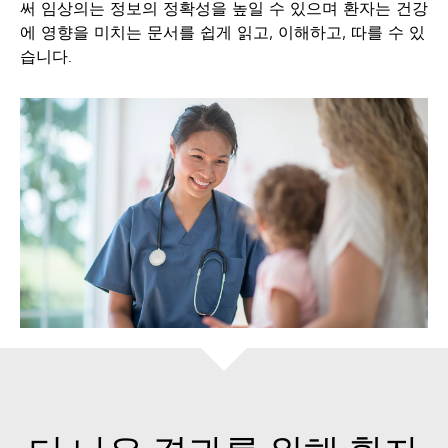
써 임상의는 정보의 정확성을 높일 수 있으며 환자는 건강
에 영향을 미치는 문서를 쉽게 읽고, 이해하고, 따를 수 있
습니다.