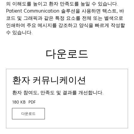
의 이해도를 높이고 환자 만족도를 높일 수 있습니다.
Patient Communication 솔루션을 사용하면 텍스트, 바
코드 및 그래픽과 같은 특정 요소를 전체 또는 별색으로
인쇄하여 주요 메시지를 강조하고 양식을 빠르게 작성할
수 있습니다.
다운로드
환자 커뮤니케이션
환자 참여도, 만족도 및 결과를 개선합니다.
180 KB
PDF
다운로드