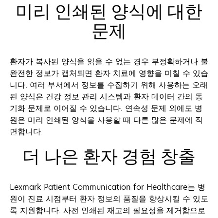
미리 인쇄된 양식에 대한
문제
환자가 복사된 양식을 읽을 수 없는 경우 부정확하거나 불
완전한 정보가 캡처되면 환자 치료에 영향을 미칠 수 있습
니다. 여러 부서에서 정보를 수집하기 위해 사용하는 오래
된 양식은 건강 정보 관리 시스템과 환자 데이터 간의 동
기화 문제로 이어질 수 있습니다. 연속성 문제 외에도 병
원은 미리 인쇄된 양식을 사용할 때 다른 많은 문제에 직
면합니다.
더 나은 환자 경험 창출
Lexmark Patient Communication for Healthcare는 병
원이 진료 시점부터 환자 정보의 품질을 향상시킬 수 있도
록 지원합니다. 사전 인쇄된 재고의 필요성을 제거함으로