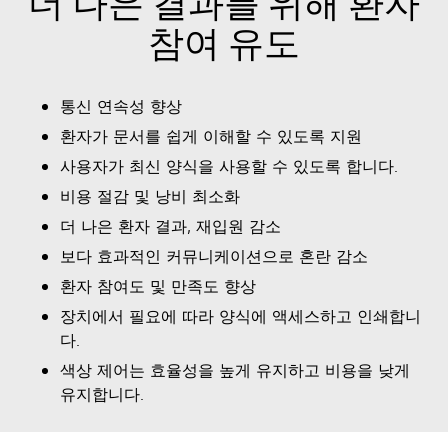
더 나은 결과를 위해 환자
참여 유도
통신 연속성 향상
환자가 문서를 쉽게 이해할 수 있도록 지원
사용자가 최신 양식을 사용할 수 있도록 합니다.
비용 절감 및 낭비 최소화
더 나은 환자 결과, 재입원 감소
보다 효과적인 커뮤니케이션으로 혼란 감소
환자 참여도 및 만족도 향상
장치에서 필요에 따라 양식에 액세스하고 인쇄합니
다.
색상 제어는 효율성을 높게 유지하고 비용을 낮게
유지합니다.